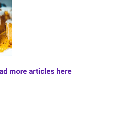
ad more articles here