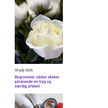
30 july 2026
Begravelse: sådan skaber
pårørende en tryg og
værdig afsked