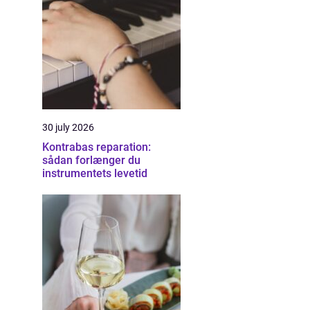
30 july 2026
Kontrabas reparation:
sådan forlænger du
instrumentets levetid