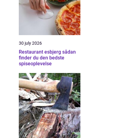
30 july 2026
Restaurant esbjerg sådan
finder du den bedste
spiseoplevelse