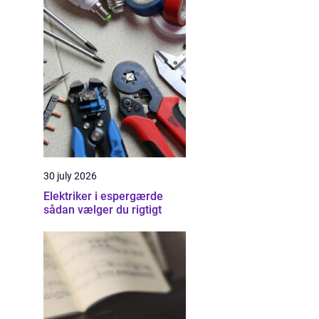
30 july 2026
Elektriker i espergærde
sådan vælger du rigtigt