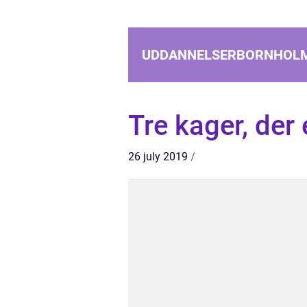
UDDANNELSERBORNHOL
Tre kager, der
26 july 2019