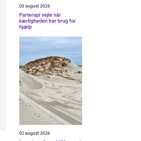
03 august 2026
Parterapi vejle når
kærligheden har brug for
hjælp
02 august 2026