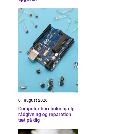
01 august 2026
Computer bornholm hjælp,
rådgivning og reparation
tæt på dig