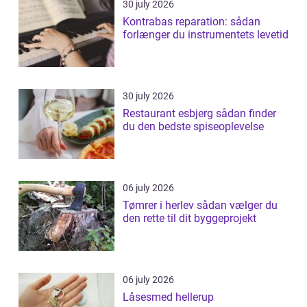
30 july 2026
Kontrabas reparation: sådan
forlænger du instrumentets levetid
30 july 2026
Restaurant esbjerg sådan finder
du den bedste spiseoplevelse
06 july 2026
Tømrer i herlev sådan vælger du
den rette til dit byggeprojekt
06 july 2026
Låsesmed hellerup