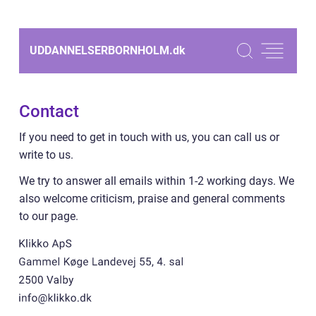
UDDANNELSERBORNHOLM.
dk
Contact
If you need to get in touch with us, you can call us or
write to us.
We try to answer all emails within 1-2 working days. We
also welcome criticism, praise and general comments
to our page.