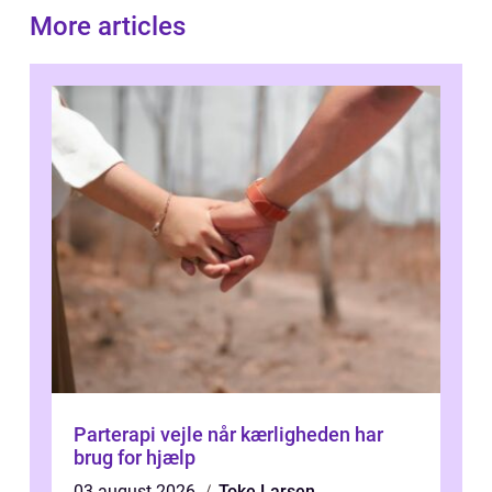
More articles
Parterapi vejle når kærligheden har
brug for hjælp
03 august 2026
Toke Larsen