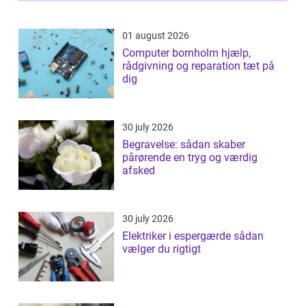
01 august 2026
Computer bornholm hjælp,
rådgivning og reparation tæt på
dig
30 july 2026
Begravelse: sådan skaber
pårørende en tryg og værdig
afsked
30 july 2026
Elektriker i espergærde sådan
vælger du rigtigt