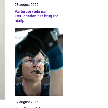
03 august 2026
Parterapi vejle når
kærligheden har brug for
hjælp
02 august 2026