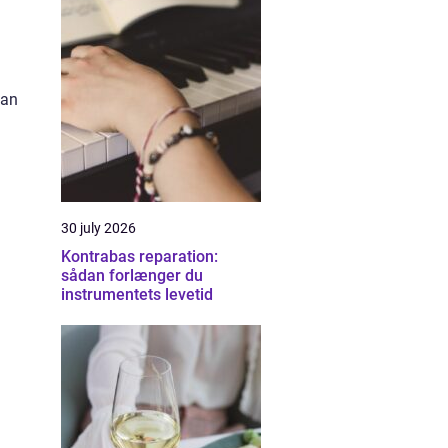
kan
30 july 2026
Kontrabas reparation:
sådan forlænger du
instrumentets levetid