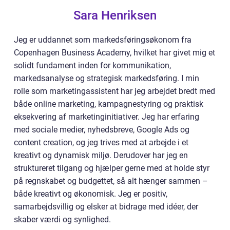
Sara Henriksen
Jeg er uddannet som markedsføringsøkonom fra
Copenhagen Business Academy, hvilket har givet mig et
solidt fundament inden for kommunikation,
markedsanalyse og strategisk markedsføring. I min
rolle som marketingassistent har jeg arbejdet bredt med
både online marketing, kampagnestyring og praktisk
eksekvering af marketinginitiativer. Jeg har erfaring
med sociale medier, nyhedsbreve, Google Ads og
content creation, og jeg trives med at arbejde i et
kreativt og dynamisk miljø. Derudover har jeg en
struktureret tilgang og hjælper gerne med at holde styr
på regnskabet og budgettet, så alt hænger sammen –
både kreativt og økonomisk. Jeg er positiv,
samarbejdsvillig og elsker at bidrage med idéer, der
skaber værdi og synlighed.