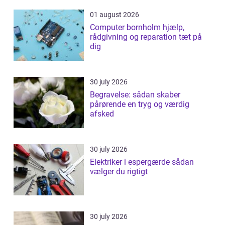
01 august 2026
Computer bornholm hjælp,
rådgivning og reparation tæt på
dig
30 july 2026
Begravelse: sådan skaber
pårørende en tryg og værdig
afsked
30 july 2026
Elektriker i espergærde sådan
vælger du rigtigt
30 july 2026