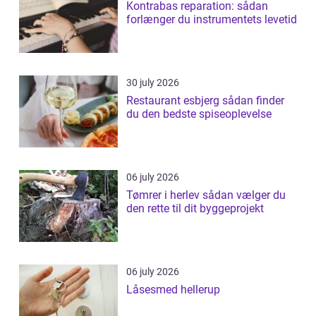
Kontrabas reparation: sådan
forlænger du instrumentets levetid
30 july 2026
Restaurant esbjerg sådan finder
du den bedste spiseoplevelse
06 july 2026
Tømrer i herlev sådan vælger du
den rette til dit byggeprojekt
06 july 2026
Låsesmed hellerup