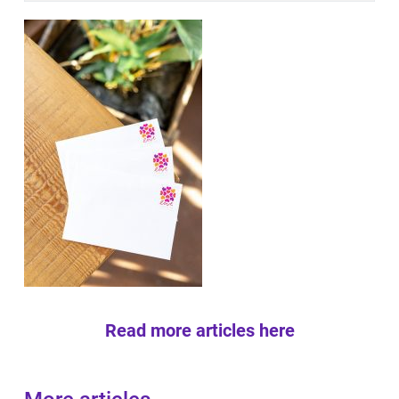
Read more articles here