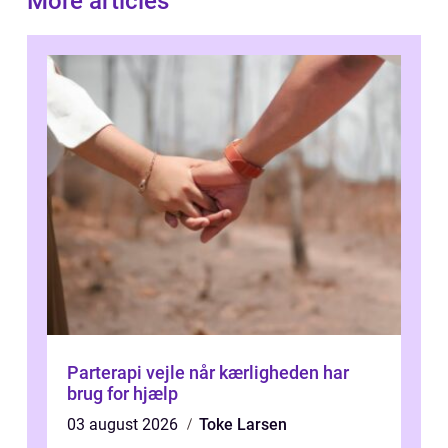
More articles
Parterapi vejle når kærligheden har
brug for hjælp
03 august 2026
Toke Larsen