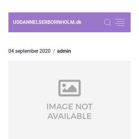
UDDANNELSERBORNHOLM.
dk
04 september 2020
admin