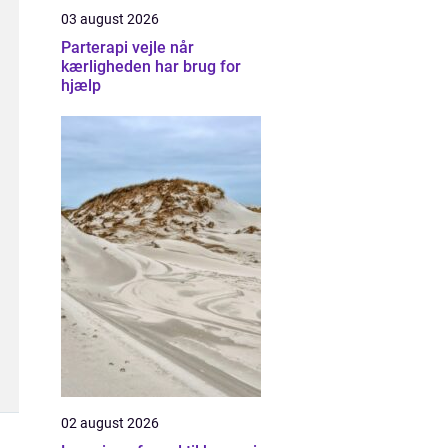
03 august 2026
Parterapi vejle når
kærligheden har brug for
hjælp
02 august 2026