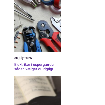
30 july 2026
Elektriker i espergærde
sådan vælger du rigtigt