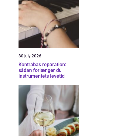
30 july 2026
Kontrabas reparation:
sådan forlænger du
instrumentets levetid