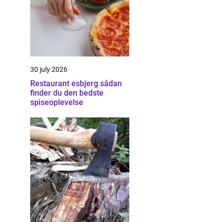
30 july 2026
Restaurant esbjerg sådan
finder du den bedste
spiseoplevelse