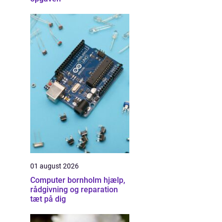
01 august 2026
Computer bornholm hjælp,
rådgivning og reparation
tæt på dig