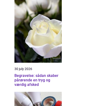
30 july 2026
Begravelse: sådan skaber
pårørende en tryg og
værdig afsked