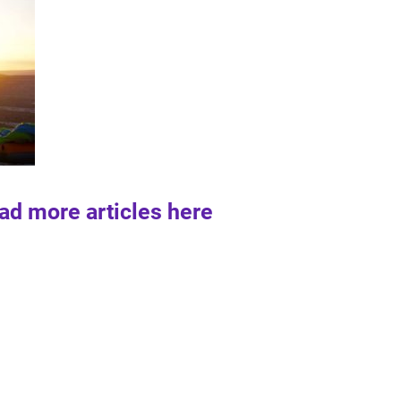
ad more articles here