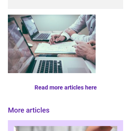
Read more articles here
More articles