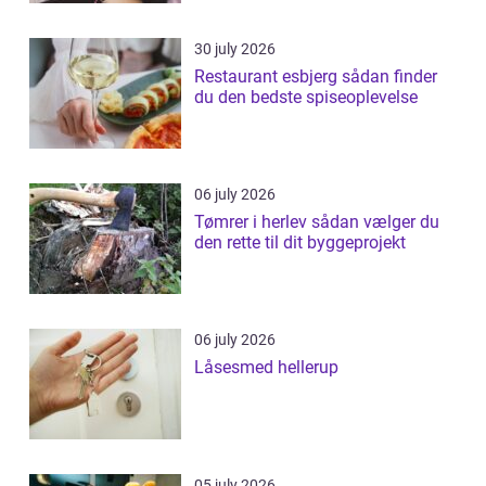
30 july 2026
Restaurant esbjerg sådan finder
du den bedste spiseoplevelse
06 july 2026
Tømrer i herlev sådan vælger du
den rette til dit byggeprojekt
06 july 2026
Låsesmed hellerup
05 july 2026