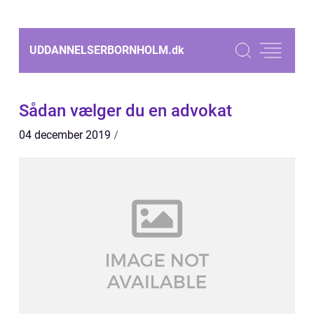
UDDANNELSERBORNHOLM.
dk
Sådan vælger du en advokat
04 december 2019