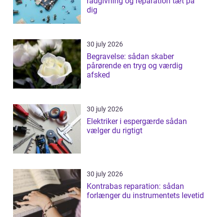
rådgivning og reparation tæt på
dig
30 july 2026
Begravelse: sådan skaber
pårørende en tryg og værdig
afsked
30 july 2026
Elektriker i espergærde sådan
vælger du rigtigt
30 july 2026
Kontrabas reparation: sådan
forlænger du instrumentets levetid