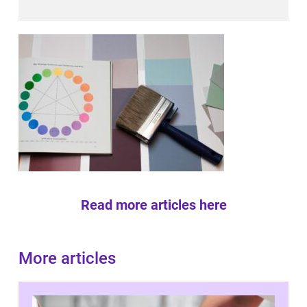
Read more articles here
More articles