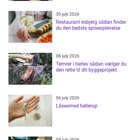
30 july 2026
Restaurant esbjerg sådan finder
du den bedste spiseoplevelse
06 july 2026
Tømrer i herlev sådan vælger du
den rette til dit byggeprojekt
06 july 2026
Låsesmed hellerup
05 july 2026