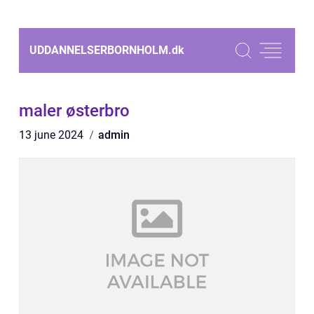
UDDANNELSERBORNHOLM.
dk
maler østerbro
13 june 2024
admin