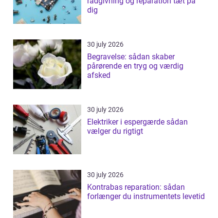
rådgivning og reparation tæt på
dig
30 july 2026
Begravelse: sådan skaber
pårørende en tryg og værdig
afsked
30 july 2026
Elektriker i espergærde sådan
vælger du rigtigt
30 july 2026
Kontrabas reparation: sådan
forlænger du instrumentets levetid