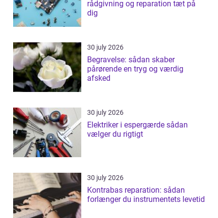
rådgivning og reparation tæt på
dig
30 july 2026
Begravelse: sådan skaber
pårørende en tryg og værdig
afsked
30 july 2026
Elektriker i espergærde sådan
vælger du rigtigt
30 july 2026
Kontrabas reparation: sådan
forlænger du instrumentets levetid