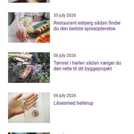
30 july 2026
Restaurant esbjerg sådan finder
du den bedste spiseoplevelse
06 july 2026
Tømrer i herlev sådan vælger du
den rette til dit byggeprojekt
06 july 2026
Låsesmed hellerup