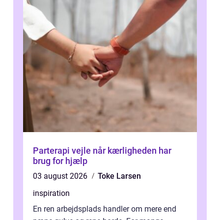
Parterapi vejle når kærligheden har
brug for hjælp
03 august 2026
Toke Larsen
inspiration
En ren arbejdsplads handler om mere end