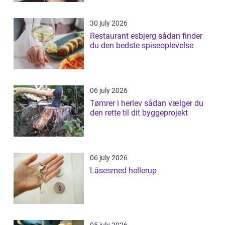
30 july 2026
Restaurant esbjerg sådan finder
du den bedste spiseoplevelse
06 july 2026
Tømrer i herlev sådan vælger du
den rette til dit byggeprojekt
06 july 2026
Låsesmed hellerup