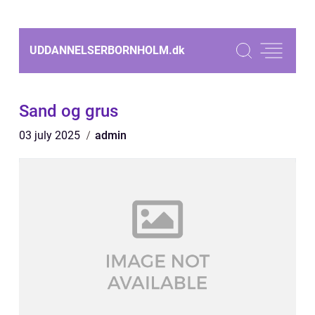
UDDANNELSERBORNHOLM.
dk
Sand og grus
03 july 2025
admin