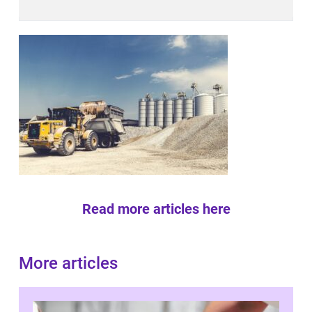
Read more articles here
More articles