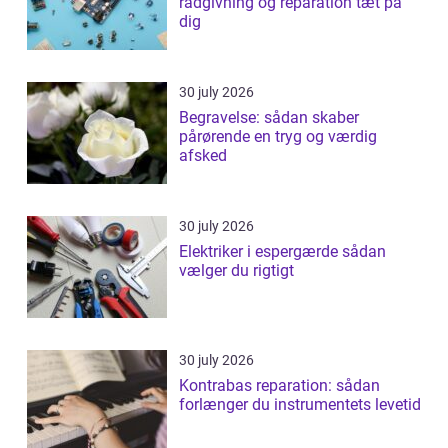
rådgivning og reparation tæt på
dig
30 july 2026
Begravelse: sådan skaber
pårørende en tryg og værdig
afsked
30 july 2026
Elektriker i espergærde sådan
vælger du rigtigt
30 july 2026
Kontrabas reparation: sådan
forlænger du instrumentets levetid