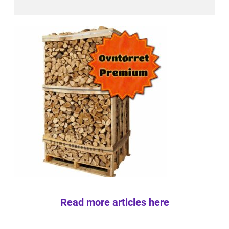
Read more articles here