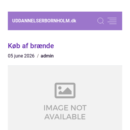
UDDANNELSERBORNHOLM.
dk
Køb af brænde
05 june 2026
admin