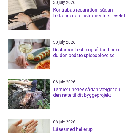
30 july 2026
Kontrabas reparation: sådan
forlænger du instrumentets levetid
30 july 2026
Restaurant esbjerg sådan finder
du den bedste spiseoplevelse
06 july 2026
Tømrer i herlev sådan vælger du
den rette til dit byggeprojekt
06 july 2026
Låsesmed hellerup