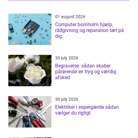
samlede ...
01 august 2026
Computer bornholm hjælp,
rådgivning og reparation tæt på
dig
30 july 2026
Begravelse: sådan skaber
pårørende en tryg og værdig
afsked
30 july 2026
Elektriker i espergærde sådan
vælger du rigtigt