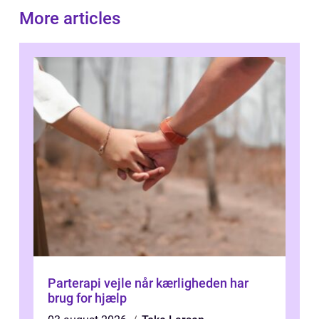
More articles
Parterapi vejle når kærligheden har
brug for hjælp