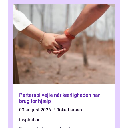
Parterapi vejle når kærligheden har
brug for hjælp
03 august 2026
Toke Larsen
inspiration