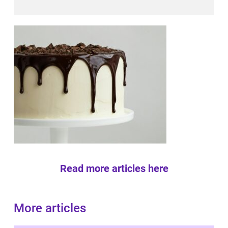
Read more articles here
More articles