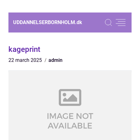
UDDANNELSERBORNHOLM.
dk
kageprint
22 march 2025
admin