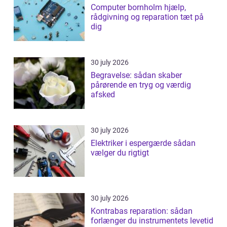
Computer bornholm hjælp,
rådgivning og reparation tæt på
dig
30 july 2026
Begravelse: sådan skaber
pårørende en tryg og værdig
afsked
30 july 2026
Elektriker i espergærde sådan
vælger du rigtigt
30 july 2026
Kontrabas reparation: sådan
forlænger du instrumentets levetid