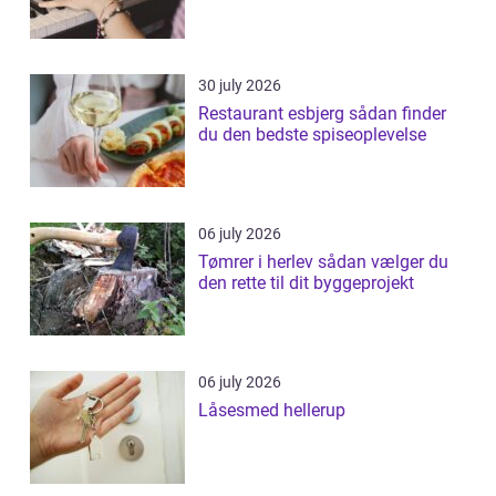
30 july 2026
Restaurant esbjerg sådan finder
du den bedste spiseoplevelse
06 july 2026
Tømrer i herlev sådan vælger du
den rette til dit byggeprojekt
06 july 2026
Låsesmed hellerup