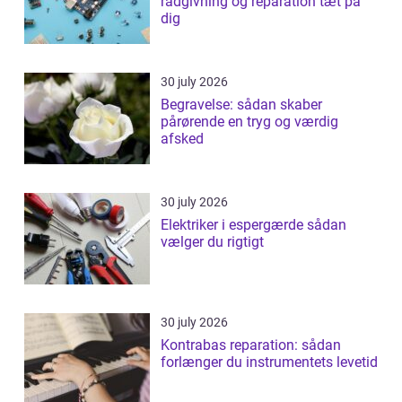
rådgivning og reparation tæt på
dig
30 july 2026
Begravelse: sådan skaber
pårørende en tryg og værdig
afsked
30 july 2026
Elektriker i espergærde sådan
vælger du rigtigt
30 july 2026
Kontrabas reparation: sådan
forlænger du instrumentets levetid