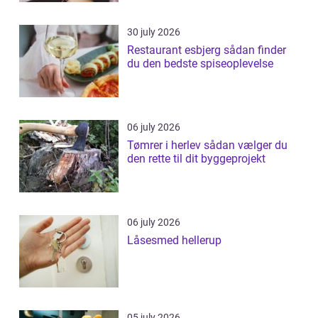
30 july 2026
Restaurant esbjerg sådan finder
du den bedste spiseoplevelse
06 july 2026
Tømrer i herlev sådan vælger du
den rette til dit byggeprojekt
06 july 2026
Låsesmed hellerup
05 july 2026