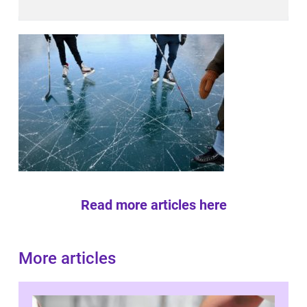
Read more articles here
More articles