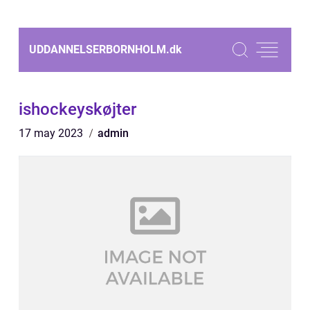
UDDANNELSERBORNHOLM.
dk
ishockeyskøjter
17 may 2023
admin