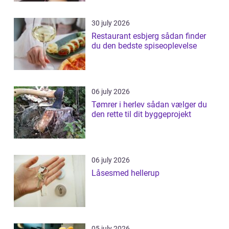
30 july 2026
Restaurant esbjerg sådan finder
du den bedste spiseoplevelse
06 july 2026
Tømrer i herlev sådan vælger du
den rette til dit byggeprojekt
06 july 2026
Låsesmed hellerup
05 july 2026