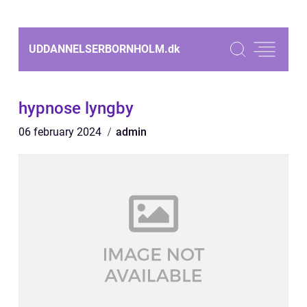
UDDANNELSERBORNHOLM.
dk
hypnose lyngby
06 february 2024
admin