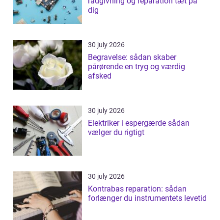
rådgivning og reparation tæt på
dig
30 july 2026
Begravelse: sådan skaber
pårørende en tryg og værdig
afsked
30 july 2026
Elektriker i espergærde sådan
vælger du rigtigt
30 july 2026
Kontrabas reparation: sådan
forlænger du instrumentets levetid