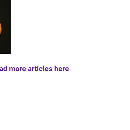
ad more articles here