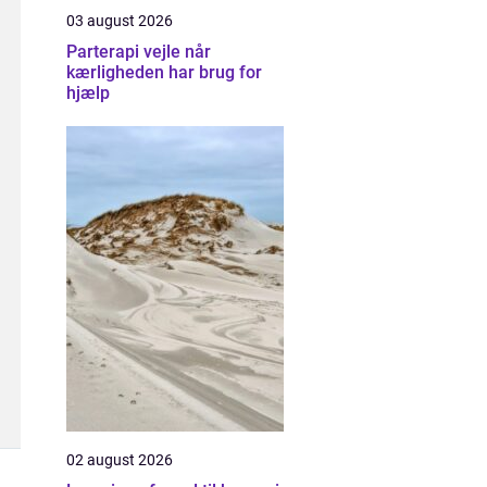
03 august 2026
Parterapi vejle når
kærligheden har brug for
hjælp
02 august 2026