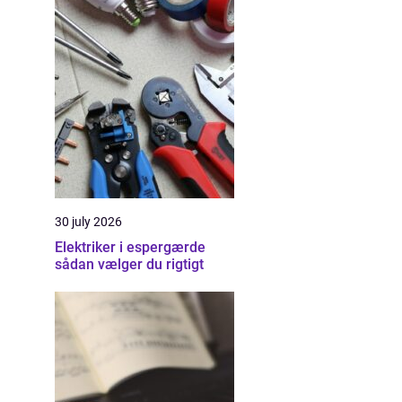
30 july 2026
Elektriker i espergærde
sådan vælger du rigtigt