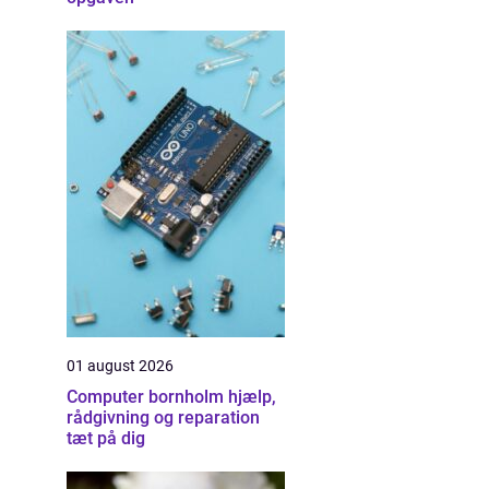
01 august 2026
Computer bornholm hjælp,
rådgivning og reparation
tæt på dig