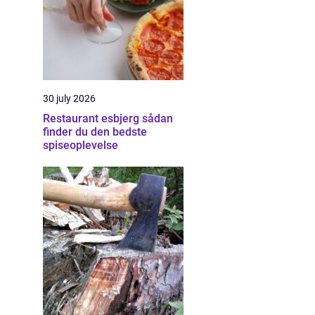
30 july 2026
Restaurant esbjerg sådan
finder du den bedste
spiseoplevelse