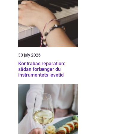
30 july 2026
Kontrabas reparation:
sådan forlænger du
instrumentets levetid