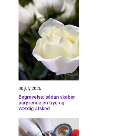
30 july 2026
Begravelse: sådan skaber
pårørende en tryg og
værdig afsked