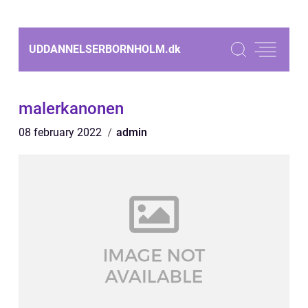
UDDANNELSERBORNHOLM.
dk
malerkanonen
08 february 2022
admin