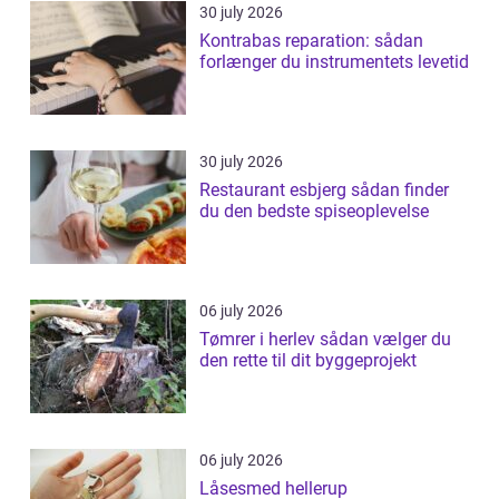
30 july 2026
Kontrabas reparation: sådan
forlænger du instrumentets levetid
30 july 2026
Restaurant esbjerg sådan finder
du den bedste spiseoplevelse
06 july 2026
Tømrer i herlev sådan vælger du
den rette til dit byggeprojekt
06 july 2026
Låsesmed hellerup