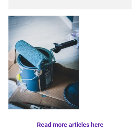
Read more articles here