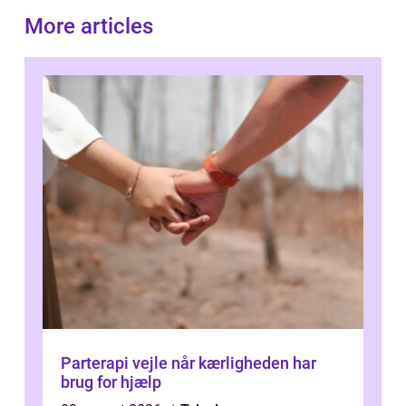
More articles
Parterapi vejle når kærligheden har
brug for hjælp