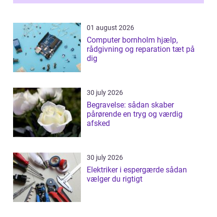
samlede ...
01 august 2026
Computer bornholm hjælp,
rådgivning og reparation tæt på
dig
30 july 2026
Begravelse: sådan skaber
pårørende en tryg og værdig
afsked
30 july 2026
Elektriker i espergærde sådan
vælger du rigtigt