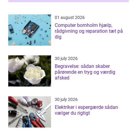
samlede ...
01 august 2026
Computer bornholm hjælp,
rådgivning og reparation tæt på
dig
30 july 2026
Begravelse: sådan skaber
pårørende en tryg og værdig
afsked
30 july 2026
Elektriker i espergærde sådan
vælger du rigtigt