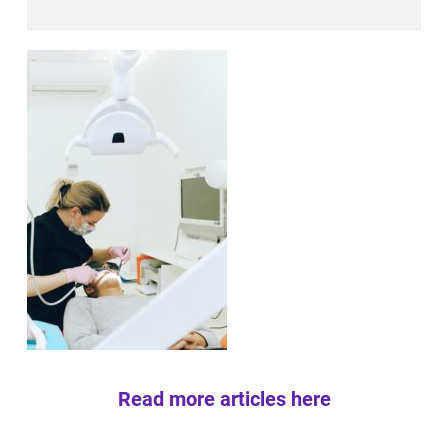
Read more articles here