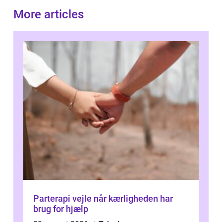
More articles
Parterapi vejle når kærligheden har
brug for hjælp