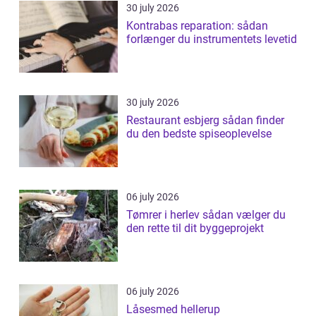
30 july 2026
Kontrabas reparation: sådan
forlænger du instrumentets levetid
30 july 2026
Restaurant esbjerg sådan finder
du den bedste spiseoplevelse
06 july 2026
Tømrer i herlev sådan vælger du
den rette til dit byggeprojekt
06 july 2026
Låsesmed hellerup