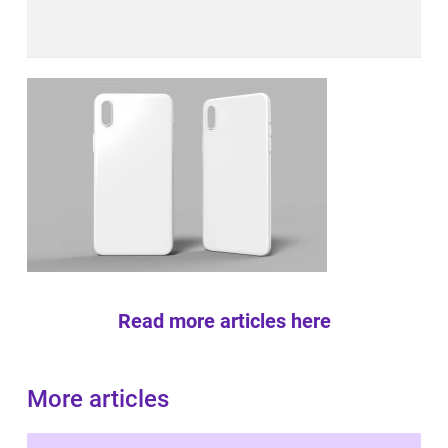
Read more articles here
More articles