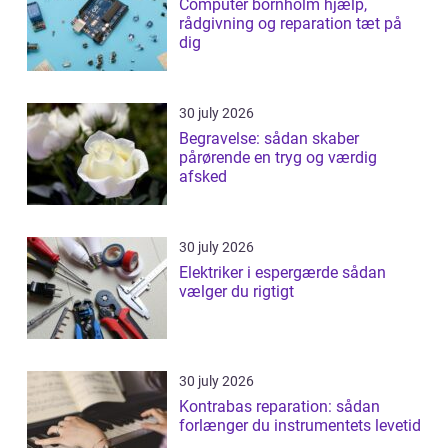
Computer bornholm hjælp,
rådgivning og reparation tæt på
dig
30 july 2026
Begravelse: sådan skaber
pårørende en tryg og værdig
afsked
30 july 2026
Elektriker i espergærde sådan
vælger du rigtigt
30 july 2026
Kontrabas reparation: sådan
forlænger du instrumentets levetid