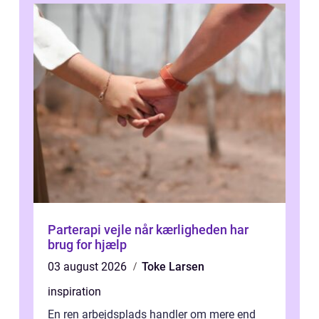
Parterapi vejle når kærligheden har
brug for hjælp
03 august 2026
Toke Larsen
inspiration
En ren arbejdsplads handler om mere end