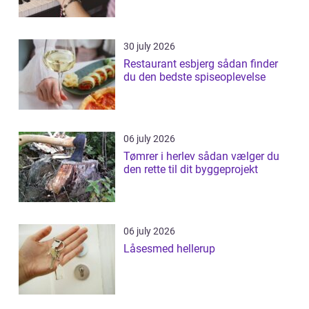
30 july 2026
Restaurant esbjerg sådan finder
du den bedste spiseoplevelse
06 july 2026
Tømrer i herlev sådan vælger du
den rette til dit byggeprojekt
06 july 2026
Låsesmed hellerup