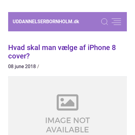
UDDANNELSERBORNHOLM.
dk
Hvad skal man vælge af iPhone 8
cover?
08 june 2018