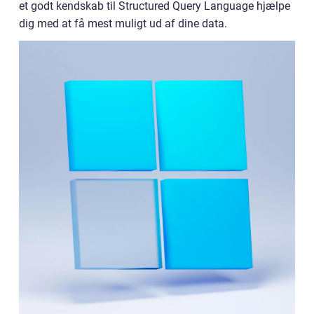
et godt kendskab til Structured Query Language hjælpe
dig med at få mest muligt ud af dine data.