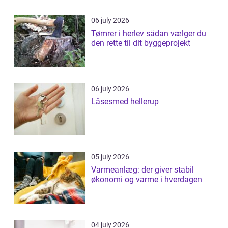
06 july 2026
Tømrer i herlev sådan vælger du
den rette til dit byggeprojekt
06 july 2026
Låsesmed hellerup
05 july 2026
Varmeanlæg: der giver stabil
økonomi og varme i hverdagen
04 july 2026