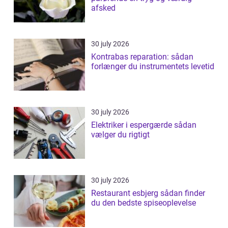
afsked
30 july 2026
Kontrabas reparation: sådan
forlænger du instrumentets levetid
30 july 2026
Elektriker i espergærde sådan
vælger du rigtigt
30 july 2026
Restaurant esbjerg sådan finder
du den bedste spiseoplevelse