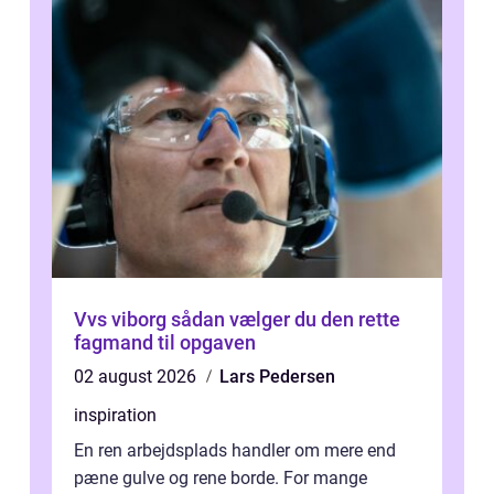
Vvs viborg sådan vælger du den rette
fagmand til opgaven
02 august 2026
Lars Pedersen
inspiration
En ren arbejdsplads handler om mere end
pæne gulve og rene borde. For mange