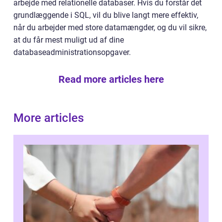
arbejde med relationelle databaser. Hvis du forstår det
grundlæggende i SQL, vil du blive langt mere effektiv,
når du arbejder med store datamængder, og du vil sikre,
at du får mest muligt ud af dine
databaseadministrationsopgaver.
Read more articles here
More articles