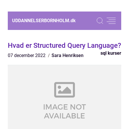
UDDANNELSERBORNHOLM.
dk
Hvad er Structured Query Language?
sql kurser
07 december 2022
Sara Henriksen