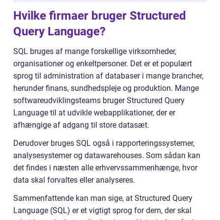
Hvilke firmaer bruger Structured
Query Language?
SQL bruges af mange forskellige virksomheder,
organisationer og enkeltpersoner. Det er et populært
sprog til administration af databaser i mange brancher,
herunder finans, sundhedspleje og produktion. Mange
softwareudviklingsteams bruger Structured Query
Language til at udvikle webapplikationer, der er
afhængige af adgang til store datasæt.
Derudover bruges SQL også i rapporteringssystemer,
analysesystemer og datawarehouses. Som sådan kan
det findes i næsten alle erhvervssammenhænge, hvor
data skal forvaltes eller analyseres.
Sammenfattende kan man sige, at Structured Query
Language (SQL) er et vigtigt sprog for dem, der skal