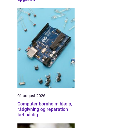
01 august 2026
Computer bornholm hjælp,
rådgivning og reparation
tæt på dig