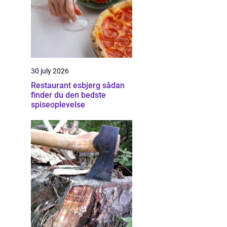
30 july 2026
Restaurant esbjerg sådan
finder du den bedste
spiseoplevelse