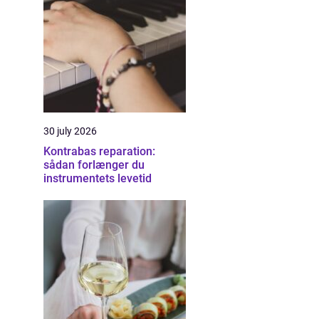
30 july 2026
Kontrabas reparation:
sådan forlænger du
instrumentets levetid