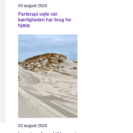
03 august 2026
Parterapi vejle når
kærligheden har brug for
hjælp
02 august 2026