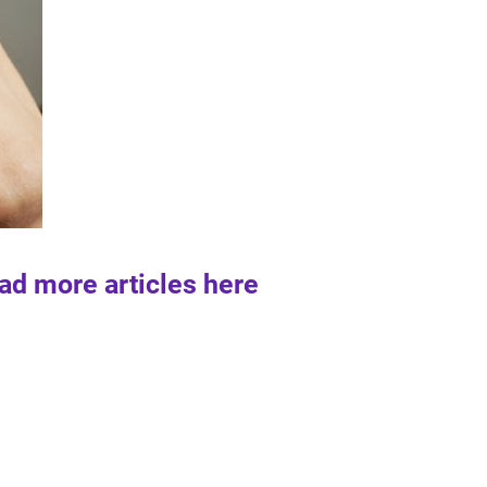
ad more articles here