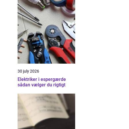
30 july 2026
Elektriker i espergærde
sådan vælger du rigtigt