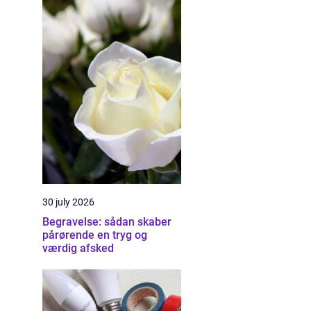
30 july 2026
Begravelse: sådan skaber
pårørende en tryg og
værdig afsked