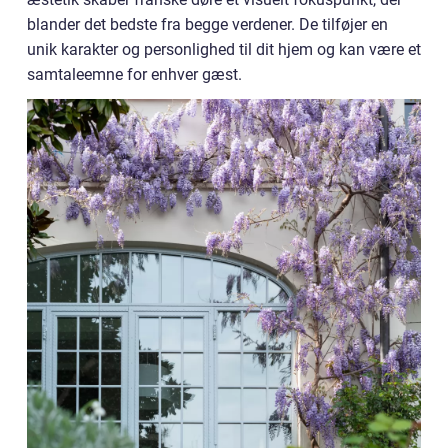
blander det bedste fra begge verdener. De tilføjer en
unik karakter og personlighed til dit hjem og kan være et
samtaleemne for enhver gæst.