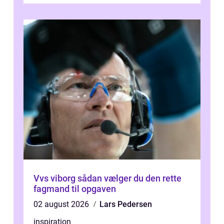
samlede ...
Vvs viborg sådan vælger du den rette
fagmand til opgaven
02 august 2026
Lars Pedersen
inspiration