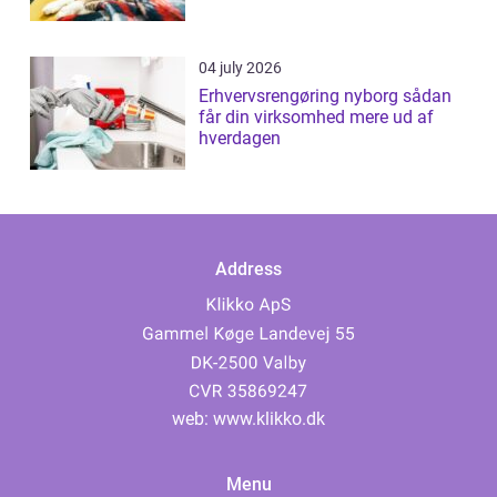
04 july 2026
Erhvervsrengøring nyborg sådan
får din virksomhed mere ud af
hverdagen
Address
web:
www.klikko.dk
Menu