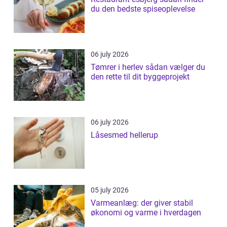
du den bedste spiseoplevelse
06 july 2026
Tømrer i herlev sådan vælger du
den rette til dit byggeprojekt
06 july 2026
Låsesmed hellerup
05 july 2026
Varmeanlæg: der giver stabil
økonomi og varme i hverdagen