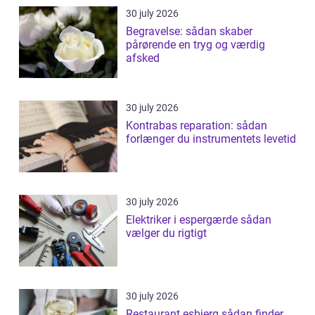
30 july 2026
Begravelse: sådan skaber
pårørende en tryg og værdig
afsked
30 july 2026
Kontrabas reparation: sådan
forlænger du instrumentets levetid
30 july 2026
Elektriker i espergærde sådan
vælger du rigtigt
30 july 2026
Restaurant esbjerg sådan finder