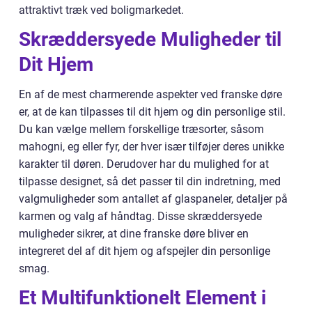
attraktivt træk ved boligmarkedet.
Skræddersyede Muligheder til
Dit Hjem
En af de mest charmerende aspekter ved franske døre
er, at de kan tilpasses til dit hjem og din personlige stil.
Du kan vælge mellem forskellige træsorter, såsom
mahogni, eg eller fyr, der hver især tilføjer deres unikke
karakter til døren. Derudover har du mulighed for at
tilpasse designet, så det passer til din indretning, med
valgmuligheder som antallet af glaspaneler, detaljer på
karmen og valg af håndtag. Disse skræddersyede
muligheder sikrer, at dine franske døre bliver en
integreret del af dit hjem og afspejler din personlige
smag.
Et Multifunktionelt Element i