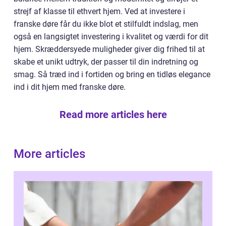
strejf af klasse til ethvert hjem. Ved at investere i
franske døre får du ikke blot et stilfuldt indslag, men
også en langsigtet investering i kvalitet og værdi for dit
hjem. Skræddersyede muligheder giver dig frihed til at
skabe et unikt udtryk, der passer til din indretning og
smag. Så træd ind i fortiden og bring en tidløs elegance
ind i dit hjem med franske døre.
Read more articles here
More articles