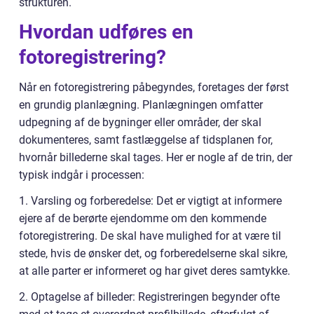
strukturen.
Hvordan udføres en
fotoregistrering?
Når en fotoregistrering påbegyndes, foretages der først
en grundig planlægning. Planlægningen omfatter
udpegning af de bygninger eller områder, der skal
dokumenteres, samt fastlæggelse af tidsplanen for,
hvornår billederne skal tages. Her er nogle af de trin, der
typisk indgår i processen:
1. Varsling og forberedelse: Det er vigtigt at informere
ejere af de berørte ejendomme om den kommende
fotoregistrering. De skal have mulighed for at være til
stede, hvis de ønsker det, og forberedelserne skal sikre,
at alle parter er informeret og har givet deres samtykke.
2. Optagelse af billeder: Registreringen begynder ofte