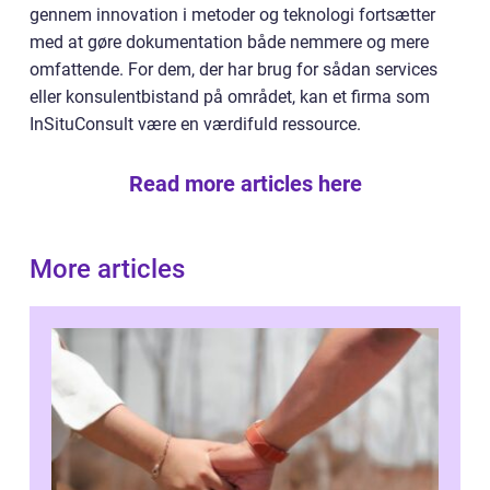
gennem innovation i metoder og teknologi fortsætter
med at gøre dokumentation både nemmere og mere
omfattende. For dem, der har brug for sådan services
eller konsulentbistand på området, kan et firma som
InSituConsult være en værdifuld ressource.
Read more articles here
More articles