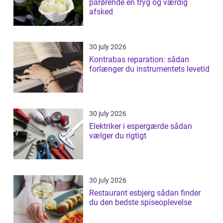
pårørende en tryg og værdig
afsked
30 july 2026
Kontrabas reparation: sådan
forlænger du instrumentets levetid
30 july 2026
Elektriker i espergærde sådan
vælger du rigtigt
30 july 2026
Restaurant esbjerg sådan finder
du den bedste spiseoplevelse