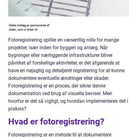
Fotoregistrering spiller en væsentlig rolle for mange
projekter, især inden for byggeri og anlæg. Når
bygninger eller nærliggende infrastrukturer bliver
påvirket af forskellige aktiviteter, er det afgørende at
have en nøjagtig og detaljeret registrering for at kunne
dokumentere eventuelle ændringer eller skader.
Fotoregistrering er en proces, der sikrer denne
dokumentation ved brug af visuelle beviser. Men
hvorfor er det så vigtigt, og hvordan implementeres det i
praksis?
Hvad er fotoregistrering?
Fotoregistrering er en metode til at dokumentere