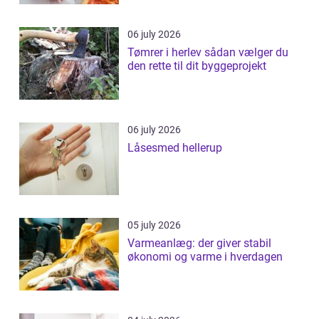
06 july 2026
Tømrer i herlev sådan vælger du
den rette til dit byggeprojekt
06 july 2026
Låsesmed hellerup
05 july 2026
Varmeanlæg: der giver stabil
økonomi og varme i hverdagen