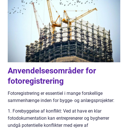
Anvendelsesområder for
fotoregistrering
Fotoregistrering er essentiel i mange forskellige
sammenhænge inden for bygge- og anlægsprojekter:
1. Forebyggelse af konflikt: Ved at have en klar
fotodokumentation kan entreprenører og bygherrer
undgå potentielle konflikter med ejere af