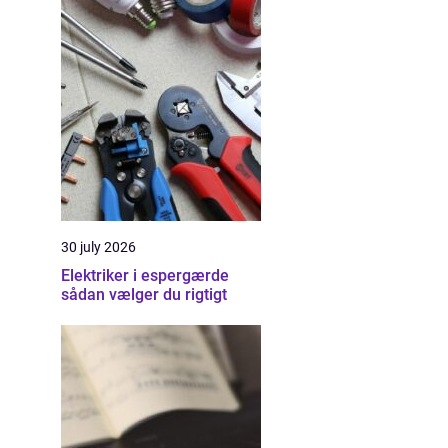
30 july 2026
Elektriker i espergærde
sådan vælger du rigtigt