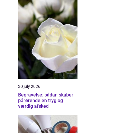
30 july 2026
Begravelse: sådan skaber
pårørende en tryg og
værdig afsked