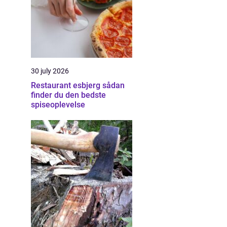
30 july 2026
Restaurant esbjerg sådan
finder du den bedste
spiseoplevelse