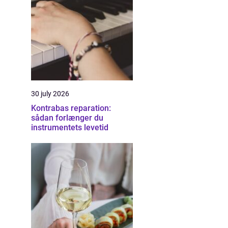
30 july 2026
Kontrabas reparation:
sådan forlænger du
instrumentets levetid