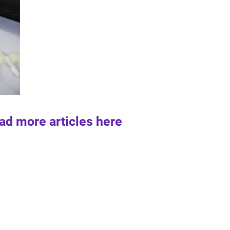
ad more articles here