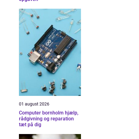
01 august 2026
Computer bornholm hjælp,
rådgivning og reparation
tæt på dig