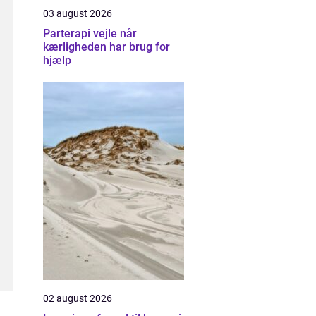
03 august 2026
Parterapi vejle når
kærligheden har brug for
hjælp
02 august 2026