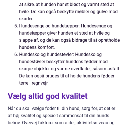
at sikre, at hunden har et blødt og varmt sted at
hvile. De kan også beskytte møbler og gulve mod
skader.
Hundesenge og hundetæpper: Hundesenge og
hundetæpper giver hunden et sted at hvile og
slappe af, og de kan også bidrage til at opretholde
hundens komfort.
Hundesko og hundestøvler: Hundesko og
hundestøvler beskytter hundens fødder mod
skarpe objekter og varme overflader, såsom asfalt.
De kan også bruges til at holde hundens fødder
tørre i regnvejr.
Vælg altid god kvalitet
Når du skal vælge foder til din hund, sørg for, at det er
af høj kvalitet og specielt sammensat til din hunds
behov. Overvej faktorer som alder, aktivitetsniveau og