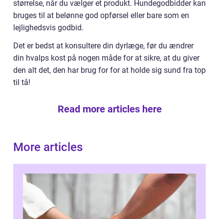
størrelse, når du vælger et produkt. Hundegodbidder kan
bruges til at belønne god opførsel eller bare som en
lejlighedsvis godbid.
Det er bedst at konsultere din dyrlæge, før du ændrer
din hvalps kost på nogen måde for at sikre, at du giver
den alt det, den har brug for for at holde sig sund fra top
til tå!
Read more articles here
More articles