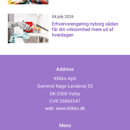
04 july 2026
Erhvervsrengøring nyborg sådan
får din virksomhed mere ud af
hverdagen
Address
web:
www.klikko.dk
Menu