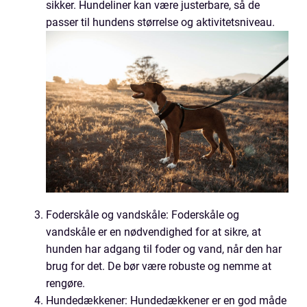
sikker. Hundeliner kan være justerbare, så de
passer til hundens størrelse og aktivitetsniveau.
Foderskåle og vandskåle: Foderskåle og
vandskåle er en nødvendighed for at sikre, at
hunden har adgang til foder og vand, når den har
brug for det. De bør være robuste og nemme at
rengøre.
Hundedækkener: Hundedækkener er en god måde