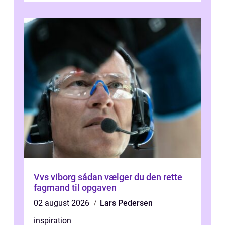
samlede ...
Vvs viborg sådan vælger du den rette
fagmand til opgaven
02 august 2026
Lars Pedersen
inspiration