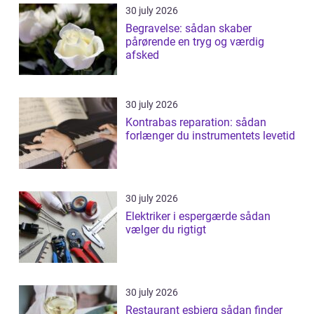
30 july 2026
Begravelse: sådan skaber
pårørende en tryg og værdig
afsked
30 july 2026
Kontrabas reparation: sådan
forlænger du instrumentets levetid
30 july 2026
Elektriker i espergærde sådan
vælger du rigtigt
30 july 2026
Restaurant esbjerg sådan finder