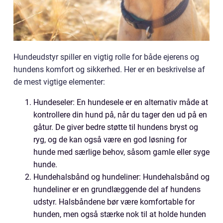
Hundeudstyr spiller en vigtig rolle for både ejerens og
hundens komfort og sikkerhed. Her er en beskrivelse af
de mest vigtige elementer:
Hundeseler: En hundesele er en alternativ måde at
kontrollere din hund på, når du tager den ud på en
gåtur. De giver bedre støtte til hundens bryst og
ryg, og de kan også være en god løsning for
hunde med særlige behov, såsom gamle eller syge
hunde.
Hundehalsbånd og hundeliner: Hundehalsbånd og
hundeliner er en grundlæggende del af hundens
udstyr. Halsbåndene bør være komfortable for
hunden, men også stærke nok til at holde hunden