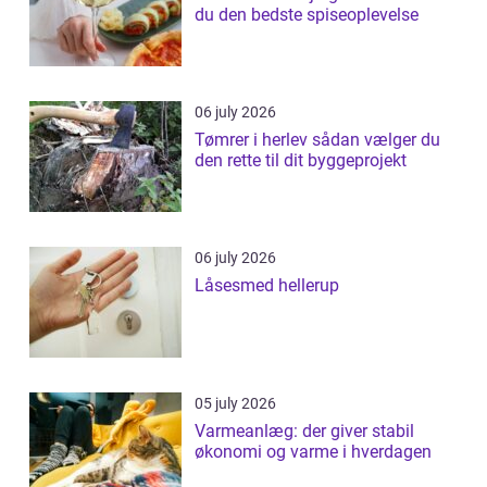
du den bedste spiseoplevelse
06 july 2026
Tømrer i herlev sådan vælger du
den rette til dit byggeprojekt
06 july 2026
Låsesmed hellerup
05 july 2026
Varmeanlæg: der giver stabil
økonomi og varme i hverdagen