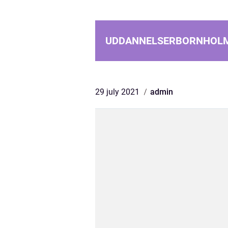
UDDANNELSERBORNHOL
29 july 2021
admin