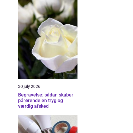
30 july 2026
Begravelse: sådan skaber
pårørende en tryg og
værdig afsked