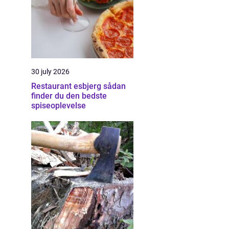
30 july 2026
Restaurant esbjerg sådan
finder du den bedste
spiseoplevelse