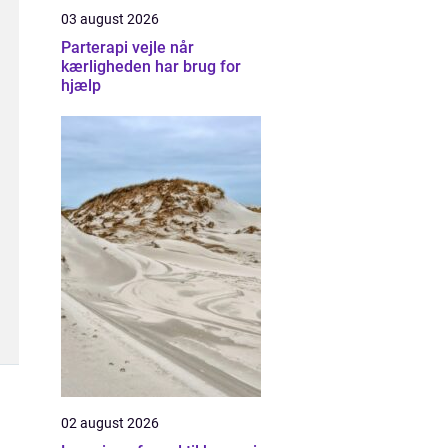
03 august 2026
Parterapi vejle når
kærligheden har brug for
hjælp
02 august 2026