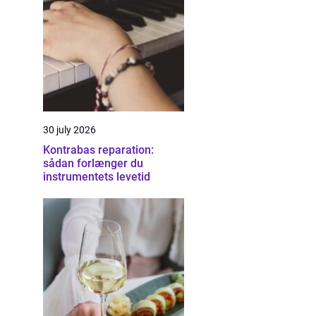
30 july 2026
Kontrabas reparation:
sådan forlænger du
instrumentets levetid