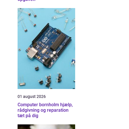
01 august 2026
Computer bornholm hjælp,
rådgivning og reparation
tæt på dig