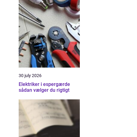
30 july 2026
Elektriker i espergærde
sådan vælger du rigtigt