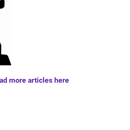
ad more articles here