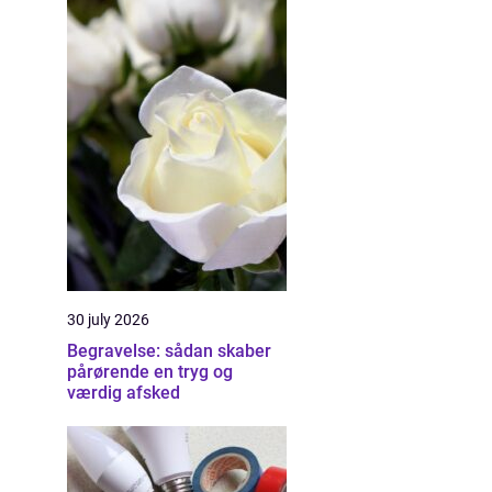
30 july 2026
Begravelse: sådan skaber
pårørende en tryg og
værdig afsked