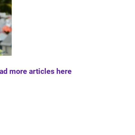
ad more articles here