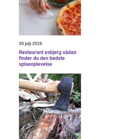
30 july 2026
Restaurant esbjerg sådan
finder du den bedste
spiseoplevelse