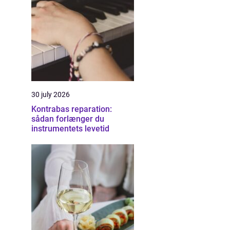
30 july 2026
Kontrabas reparation:
sådan forlænger du
instrumentets levetid