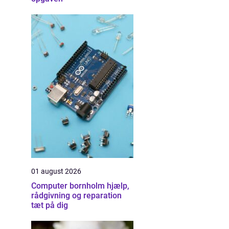
01 august 2026
Computer bornholm hjælp,
rådgivning og reparation
tæt på dig