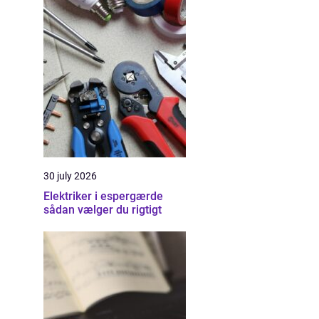
30 july 2026
Elektriker i espergærde
sådan vælger du rigtigt