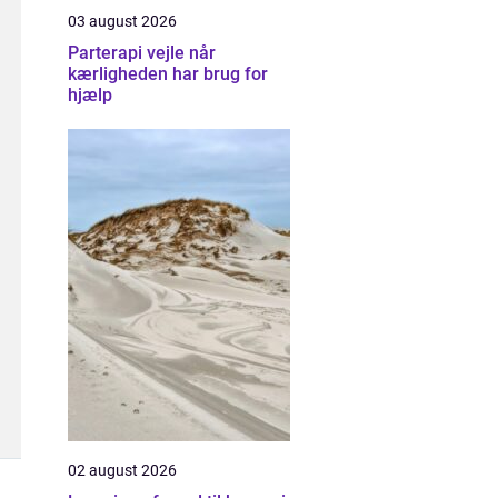
03 august 2026
Parterapi vejle når
kærligheden har brug for
hjælp
02 august 2026