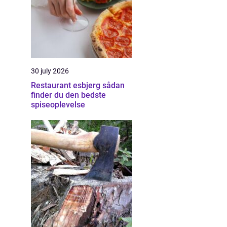
30 july 2026
Restaurant esbjerg sådan
finder du den bedste
spiseoplevelse