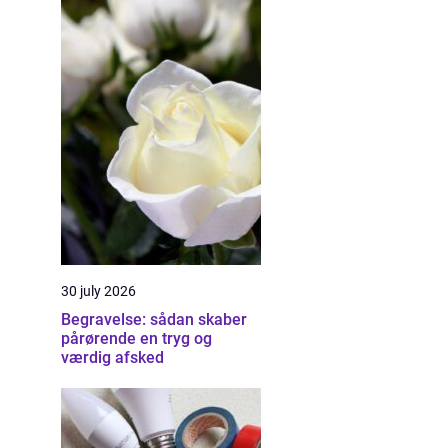
30 july 2026
Begravelse: sådan skaber
pårørende en tryg og
værdig afsked