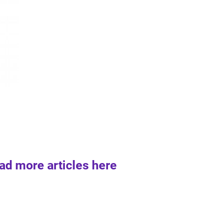
ad more articles here