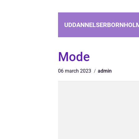
UDDANNELSERBORNHOL
Mode
06 march 2023
admin