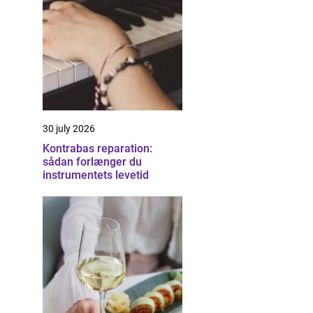
30 july 2026
Kontrabas reparation:
sådan forlænger du
instrumentets levetid