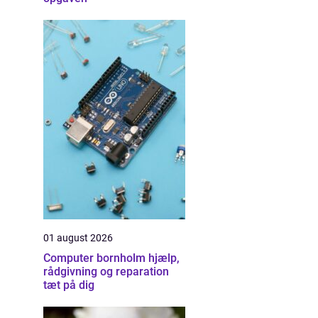
01 august 2026
Computer bornholm hjælp,
rådgivning og reparation
tæt på dig