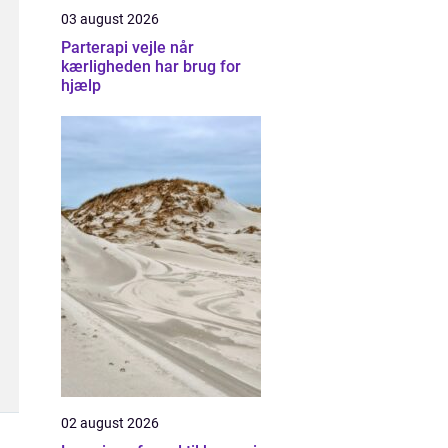
03 august 2026
Parterapi vejle når
kærligheden har brug for
hjælp
02 august 2026