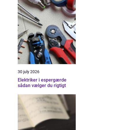
30 july 2026
Elektriker i espergærde
sådan vælger du rigtigt