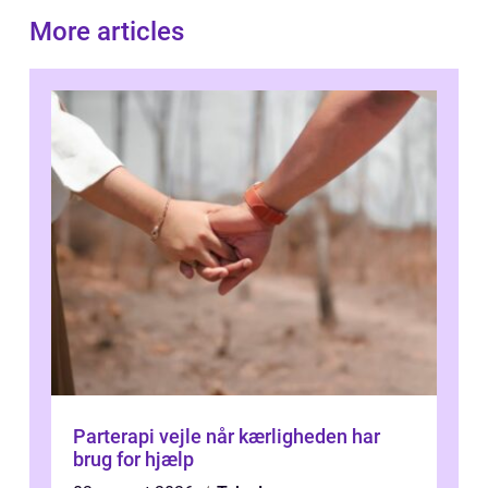
More articles
Parterapi vejle når kærligheden har
brug for hjælp