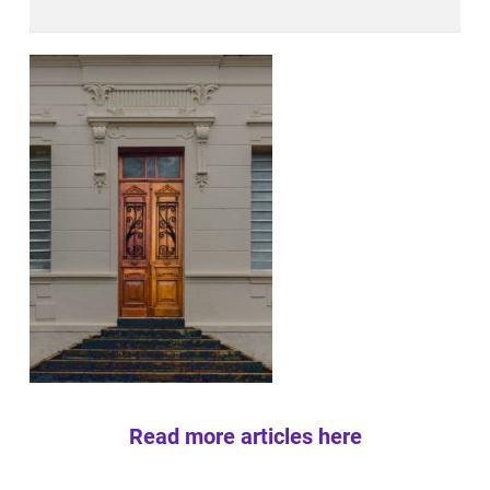
Read more articles here