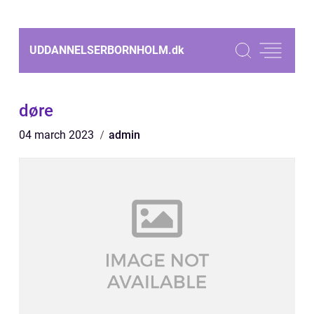
UDDANNELSERBORNHOLM.
dk
døre
04 march 2023
admin