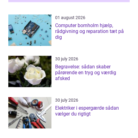
samlede ...
01 august 2026
Computer bornholm hjælp,
rådgivning og reparation tæt på
dig
30 july 2026
Begravelse: sådan skaber
pårørende en tryg og værdig
afsked
30 july 2026
Elektriker i espergærde sådan
vælger du rigtigt