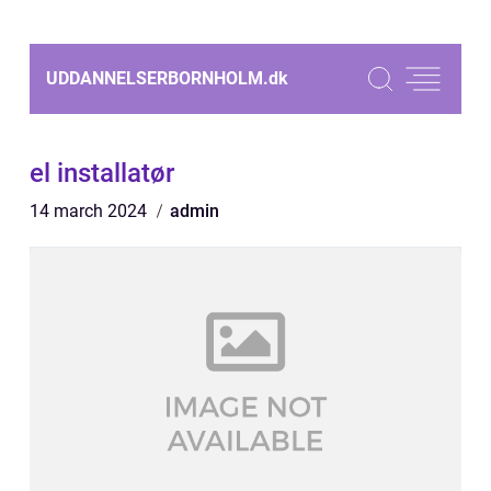
UDDANNELSERBORNHOLM.
dk
el installatør
14 march 2024
admin