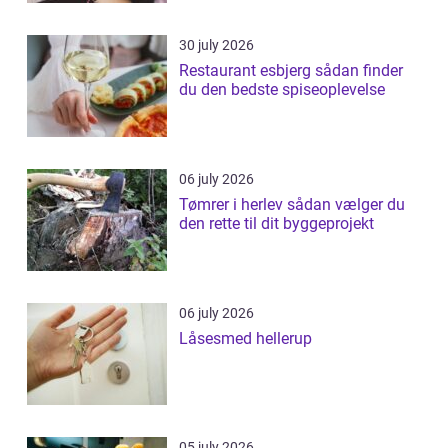
30 july 2026
Restaurant esbjerg sådan finder
du den bedste spiseoplevelse
06 july 2026
Tømrer i herlev sådan vælger du
den rette til dit byggeprojekt
06 july 2026
Låsesmed hellerup
05 july 2026