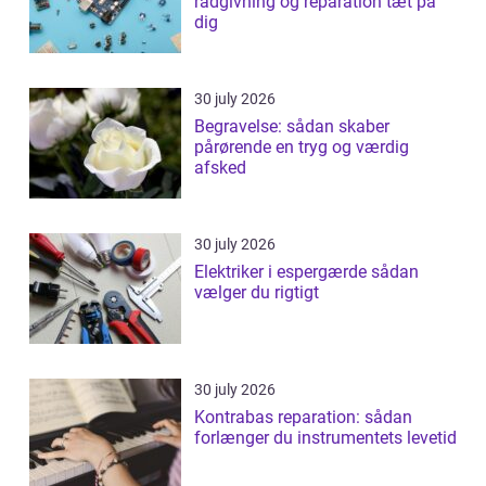
rådgivning og reparation tæt på
dig
30 july 2026
Begravelse: sådan skaber
pårørende en tryg og værdig
afsked
30 july 2026
Elektriker i espergærde sådan
vælger du rigtigt
30 july 2026
Kontrabas reparation: sådan
forlænger du instrumentets levetid