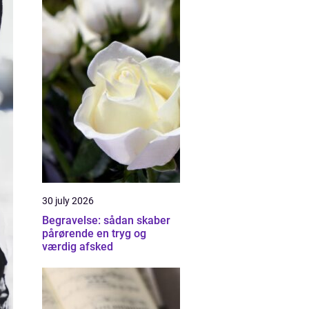
30 july 2026
Begravelse: sådan skaber
pårørende en tryg og
værdig afsked