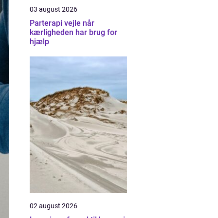
03 august 2026
Parterapi vejle når
kærligheden har brug for
hjælp
02 august 2026