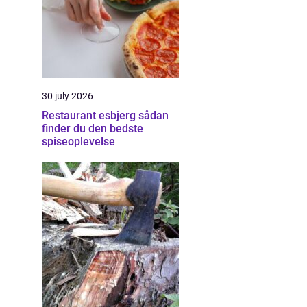
30 july 2026
Restaurant esbjerg sådan
finder du den bedste
spiseoplevelse