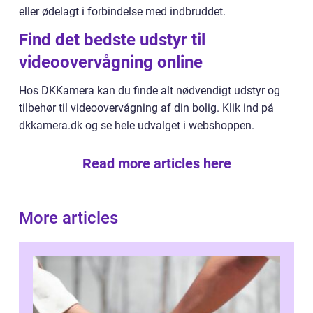
eller ødelagt i forbindelse med indbruddet.
Find det bedste udstyr til
videoovervågning online
Hos DKKamera kan du finde alt nødvendigt udstyr og
tilbehør til videoovervågning af din bolig. Klik ind på
dkkamera.dk og se hele udvalget i webshoppen.
Read more articles here
More articles