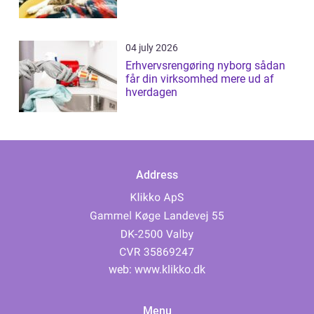
04 july 2026
Erhvervsrengøring nyborg sådan
får din virksomhed mere ud af
hverdagen
Address
web:
www.klikko.dk
Menu