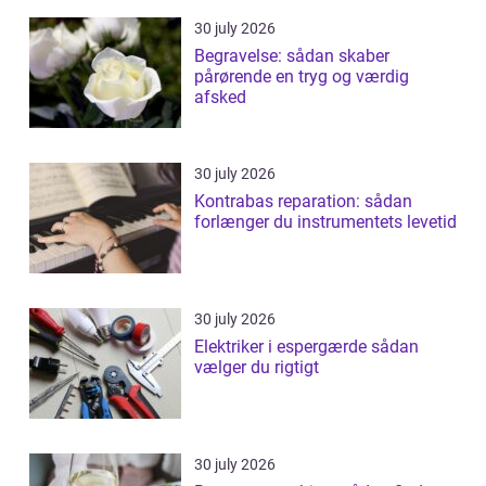
30 july 2026
Begravelse: sådan skaber
pårørende en tryg og værdig
afsked
30 july 2026
Kontrabas reparation: sådan
forlænger du instrumentets levetid
30 july 2026
Elektriker i espergærde sådan
vælger du rigtigt
30 july 2026