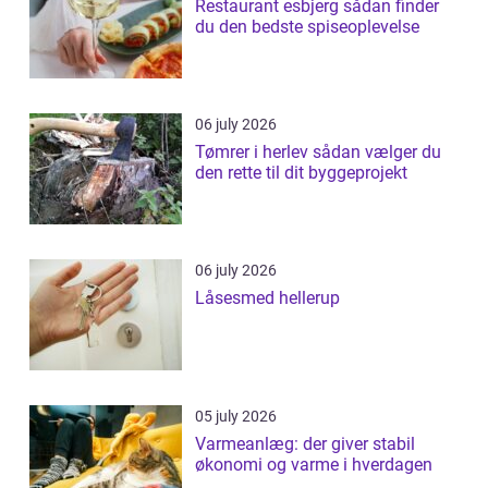
Restaurant esbjerg sådan finder
du den bedste spiseoplevelse
06 july 2026
Tømrer i herlev sådan vælger du
den rette til dit byggeprojekt
06 july 2026
Låsesmed hellerup
05 july 2026
Varmeanlæg: der giver stabil
økonomi og varme i hverdagen