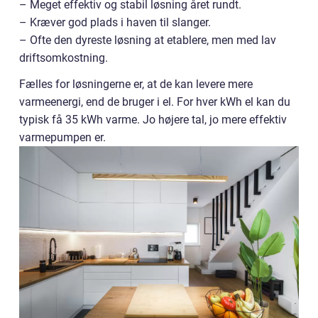
– Meget effektiv og stabil løsning året rundt.
– Kræver god plads i haven til slanger.
– Ofte den dyreste løsning at etablere, men med lav
driftsomkostning.
Fælles for løsningerne er, at de kan levere mere
varmeenergi, end de bruger i el. For hver kWh el kan du
typisk få 35 kWh varme. Jo højere tal, jo mere effektiv
varmepumpen er.