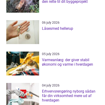
den rette til dit byggeprojekt
06 july 2026
Låsesmed hellerup
05 july 2026
Varmeanlæg: der giver stabil
økonomi og varme i hverdagen
04 july 2026
Erhvervsrengøring nyborg sådan
får din virksomhed mere ud af
hverdagen