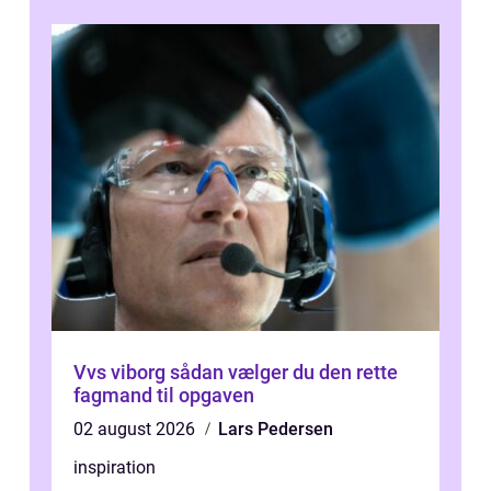
samlede ...
Vvs viborg sådan vælger du den rette
fagmand til opgaven
02 august 2026
Lars Pedersen
inspiration