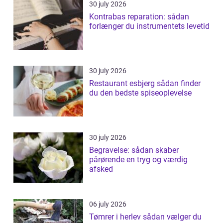
30 july 2026
Kontrabas reparation: sådan
forlænger du instrumentets levetid
30 july 2026
Restaurant esbjerg sådan finder
du den bedste spiseoplevelse
30 july 2026
Begravelse: sådan skaber
pårørende en tryg og værdig
afsked
06 july 2026
Tømrer i herlev sådan vælger du