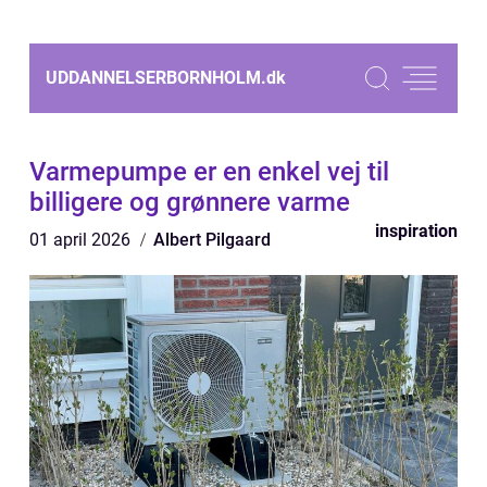
UDDANNELSERBORNHOLM.
dk
Varmepumpe er en enkel vej til
billigere og grønnere varme
inspiration
01 april 2026
Albert Pilgaard