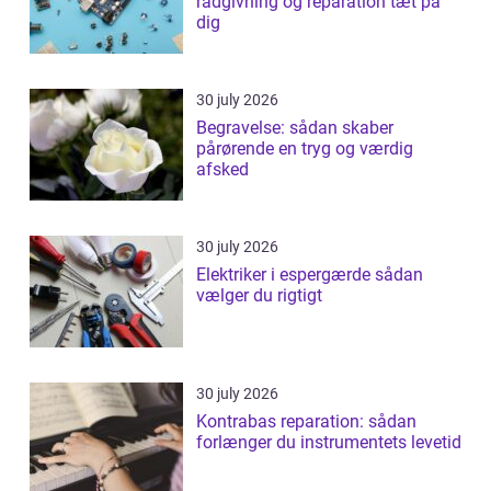
rådgivning og reparation tæt på
dig
30 july 2026
Begravelse: sådan skaber
pårørende en tryg og værdig
afsked
30 july 2026
Elektriker i espergærde sådan
vælger du rigtigt
30 july 2026
Kontrabas reparation: sådan
forlænger du instrumentets levetid