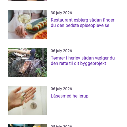
30 july 2026
Restaurant esbjerg sådan finder
du den bedste spiseoplevelse
06 july 2026
Tømrer i herlev sådan vælger du
den rette til dit byggeprojekt
06 july 2026
Låsesmed hellerup
05 july 2026