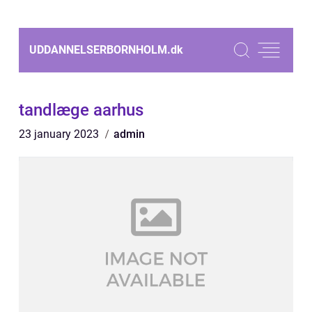
UDDANNELSERBORNHOLM.
dk
tandlæge aarhus
23 january 2023
admin