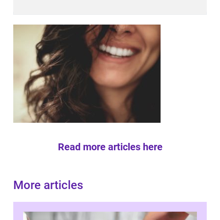
Read more articles here
More articles