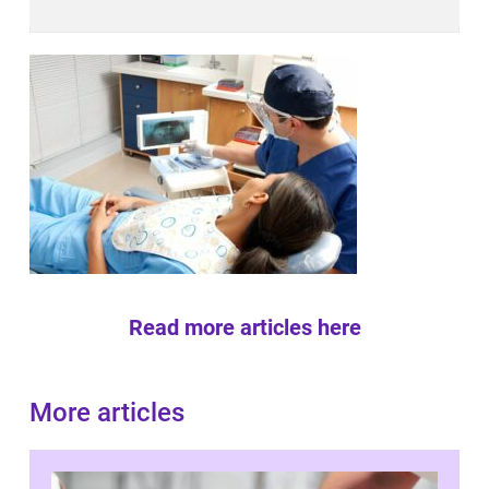
Read more articles here
More articles