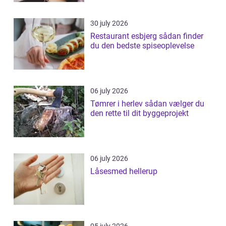
30 july 2026
Restaurant esbjerg sådan finder
du den bedste spiseoplevelse
06 july 2026
Tømrer i herlev sådan vælger du
den rette til dit byggeprojekt
06 july 2026
Låsesmed hellerup