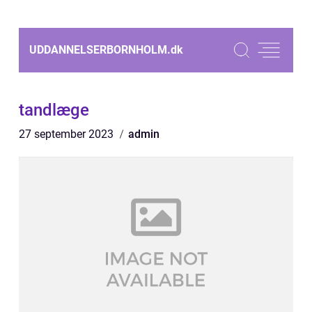
UDDANNELSERBORNHOLM.
dk
tandlæge
27 september 2023
admin