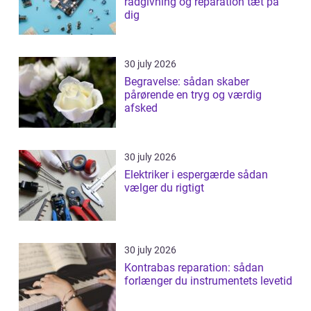
rådgivning og reparation tæt på
dig
30 july 2026
Begravelse: sådan skaber
pårørende en tryg og værdig
afsked
30 july 2026
Elektriker i espergærde sådan
vælger du rigtigt
30 july 2026
Kontrabas reparation: sådan
forlænger du instrumentets levetid