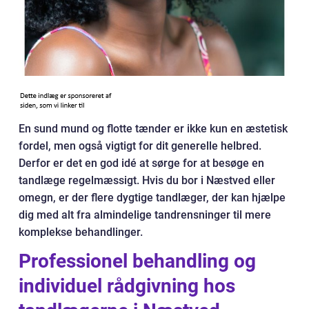
En sund mund og flotte tænder er ikke kun en æstetisk
fordel, men også vigtigt for dit generelle helbred.
Derfor er det en god idé at sørge for at besøge en
tandlæge regelmæssigt. Hvis du bor i Næstved eller
omegn, er der flere dygtige tandlæger, der kan hjælpe
dig med alt fra almindelige tandrensninger til mere
komplekse behandlinger.
Professionel behandling og
individuel rådgivning hos