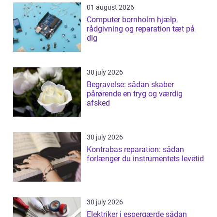
01 august 2026
Computer bornholm hjælp,
rådgivning og reparation tæt på
dig
30 july 2026
Begravelse: sådan skaber
pårørende en tryg og værdig
afsked
30 july 2026
Kontrabas reparation: sådan
forlænger du instrumentets levetid
30 july 2026
Elektriker i espergærde sådan