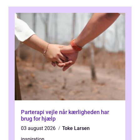
Parterapi vejle når kærligheden har
brug for hjælp
03 august 2026
Toke Larsen
inspiration