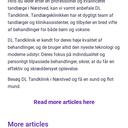
Hvis du leder efter en professionel og kvalificeret
tandlæge i Næstved, kan vi varmt anbefale DL
Tandklinik. Tandlægeklinikken har et dygtigt team af
tandlæger og klinikassistenter, og tilbyder en bred vifte
af behandlinger for både børn og voksne.
DL Tandklinik er kendt for deres høje kvalitet af
behandlinger, og de bruger altid den nyeste teknologi og
moderne udstyr. Deres fokus på individualitet og
personligt tilpassede behandlinger, sikrer, at du får en
effektiv og skræddersyet oplevelse.
Besøg DL Tandklinik i Næstved og få en sund og flot
mund.
Read more articles here
More articles