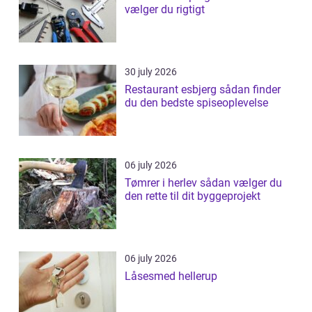
vælger du rigtigt
30 july 2026
Restaurant esbjerg sådan finder
du den bedste spiseoplevelse
06 july 2026
Tømrer i herlev sådan vælger du
den rette til dit byggeprojekt
06 july 2026
Låsesmed hellerup