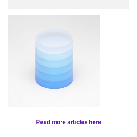
Read more articles here