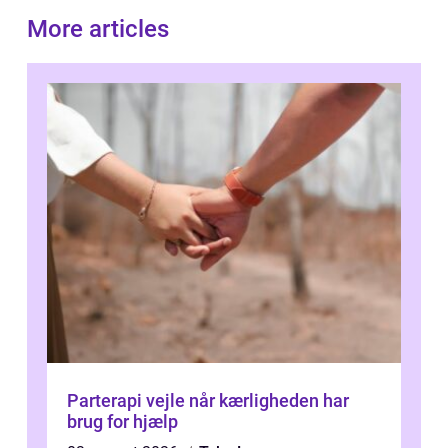
More articles
Parterapi vejle når kærligheden har
brug for hjælp