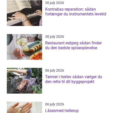
30 july 2026
Kontrabas reparation: sådan
forlænger du instrumentets levetid
30 july 2026
Restaurant esbjerg sådan finder
du den bedste spiseoplevelse
06 july 2026
Tømrer i herlev sådan vælger du
den rette til dit byggeprojekt
06 july 2026
Låsesmed hellerup