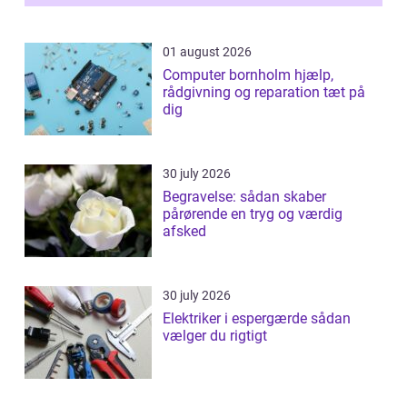
samlede ...
01 august 2026
Computer bornholm hjælp,
rådgivning og reparation tæt på
dig
30 july 2026
Begravelse: sådan skaber
pårørende en tryg og værdig
afsked
30 july 2026
Elektriker i espergærde sådan
vælger du rigtigt