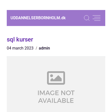
UDDANNELSERBORNHOLM.
dk
sql kurser
04 march 2023
admin