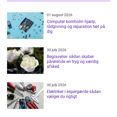
samlede ...
01 august 2026
Computer bornholm hjælp,
rådgivning og reparation tæt på
dig
30 july 2026
Begravelse: sådan skaber
pårørende en tryg og værdig
afsked
30 july 2026
Elektriker i espergærde sådan
vælger du rigtigt