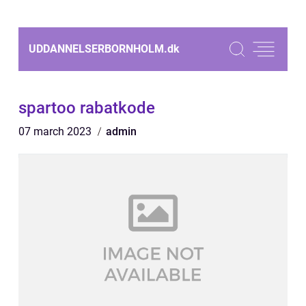
UDDANNELSERBORNHOLM.
dk
spartoo rabatkode
07 march 2023
admin