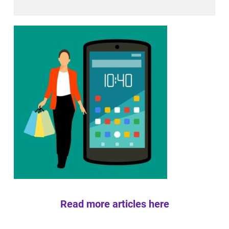
Read more articles here