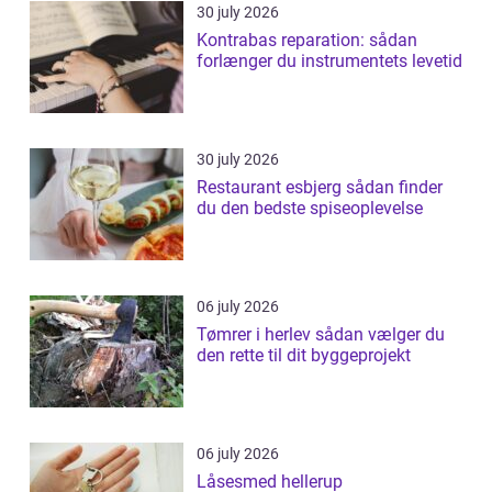
30 july 2026
Kontrabas reparation: sådan
forlænger du instrumentets levetid
30 july 2026
Restaurant esbjerg sådan finder
du den bedste spiseoplevelse
06 july 2026
Tømrer i herlev sådan vælger du
den rette til dit byggeprojekt
06 july 2026
Låsesmed hellerup