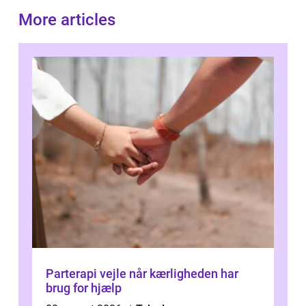
More articles
Parterapi vejle når kærligheden har
brug for hjælp