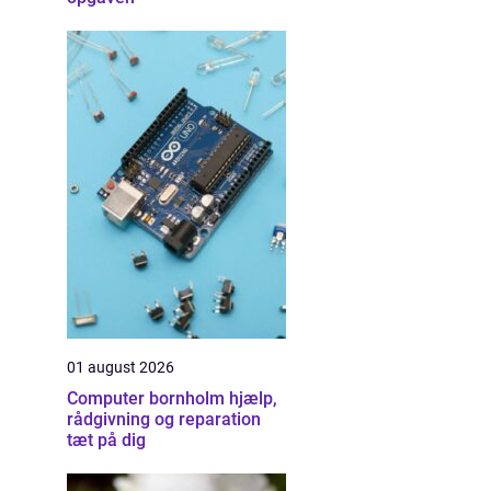
01 august 2026
Computer bornholm hjælp,
rådgivning og reparation
tæt på dig