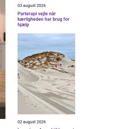
03 august 2026
Parterapi vejle når
kærligheden har brug for
hjælp
02 august 2026