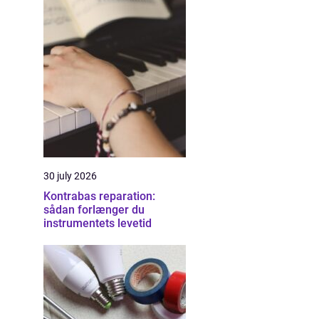
30 july 2026
Kontrabas reparation:
sådan forlænger du
instrumentets levetid