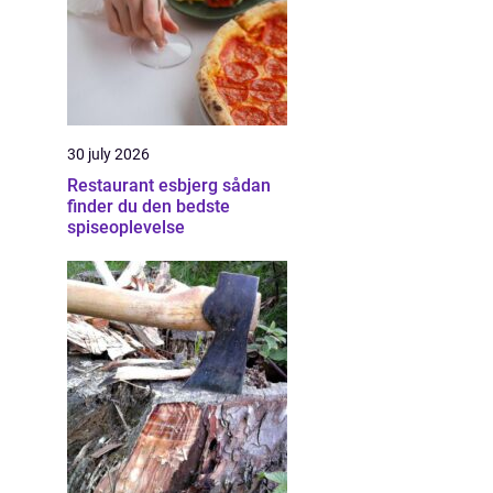
30 july 2026
Restaurant esbjerg sådan
finder du den bedste
spiseoplevelse