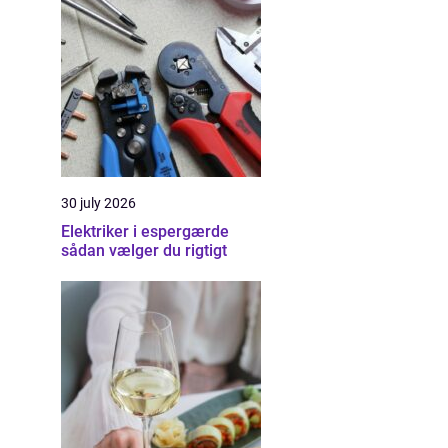
30 july 2026
Elektriker i espergærde
sådan vælger du rigtigt