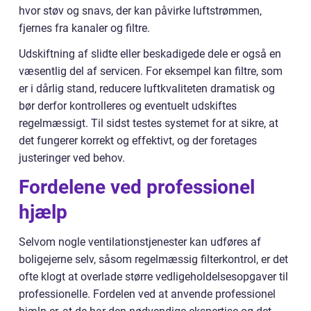
hvor støv og snavs, der kan påvirke luftstrømmen,
fjernes fra kanaler og filtre.
Udskiftning af slidte eller beskadigede dele er også en
væsentlig del af servicen. For eksempel kan filtre, som
er i dårlig stand, reducere luftkvaliteten dramatisk og
bør derfor kontrolleres og eventuelt udskiftes
regelmæssigt. Til sidst testes systemet for at sikre, at
det fungerer korrekt og effektivt, og der foretages
justeringer ved behov.
Fordelene ved professionel
hjælp
Selvom nogle ventilationstjenester kan udføres af
boligejerne selv, såsom regelmæssig filterkontrol, er det
ofte klogt at overlade større vedligeholdelsesopgaver til
professionelle. Fordelen ved at anvende professionel