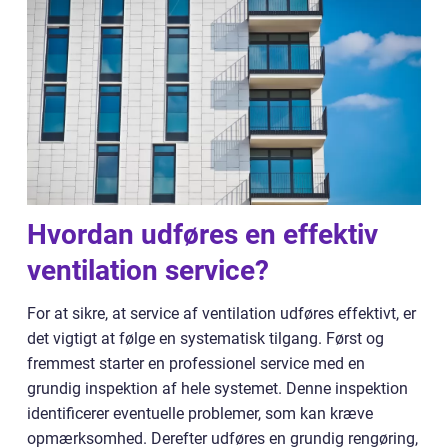
Hvordan udføres en effektiv
ventilation service?
For at sikre, at service af ventilation udføres effektivt, er
det vigtigt at følge en systematisk tilgang. Først og
fremmest starter en professionel service med en
grundig inspektion af hele systemet. Denne inspektion
identificerer eventuelle problemer, som kan kræve
opmærksomhed. Derefter udføres en grundig rengøring,