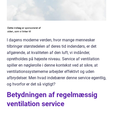
I dagens moderne verden, hvor mange mennesker
tilbringer størstedelen af deres tid indendørs, er det
afgørende, at kvaliteten af den luft, vi indånder,
opretholdes på højeste niveau. Service af ventilation
spiller en nøglerolle i denne kontekst ved at sikre, at
ventilationssystemerne arbejder effektivt og uden
afbrydelser. Men hvad indebærer denne service egentlig,
og hvorfor er det så vigtigt?
Betydningen af regelmæssig
ventilation service