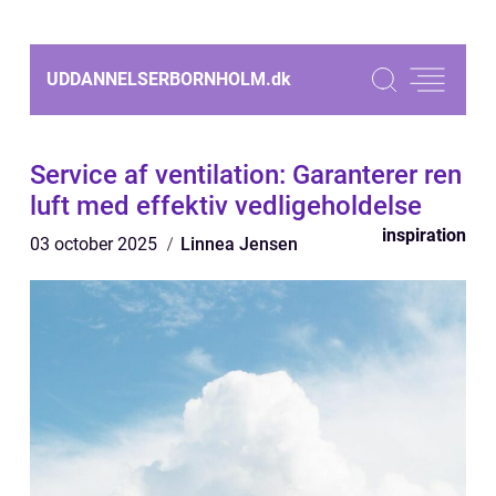
UDDANNELSERBORNHOLM.
dk
Service af ventilation: Garanterer ren
luft med effektiv vedligeholdelse
inspiration
03 october 2025
Linnea Jensen