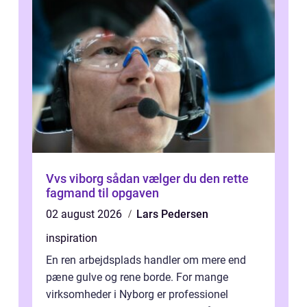
Vvs viborg sådan vælger du den rette
fagmand til opgaven
02 august 2026
Lars Pedersen
inspiration
En ren arbejdsplads handler om mere end
pæne gulve og rene borde. For mange
virksomheder i Nyborg er professionel