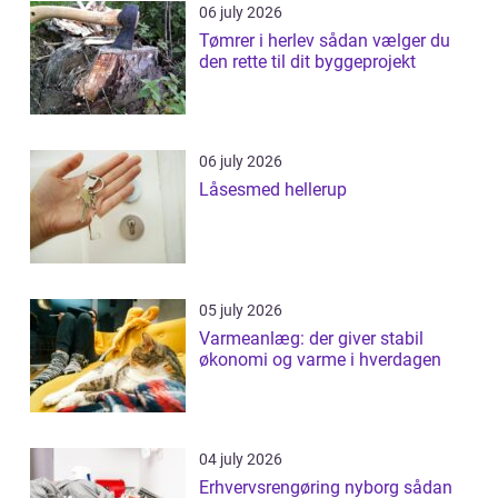
06 july 2026
Tømrer i herlev sådan vælger du
den rette til dit byggeprojekt
06 july 2026
Låsesmed hellerup
05 july 2026
Varmeanlæg: der giver stabil
økonomi og varme i hverdagen
04 july 2026
Erhvervsrengøring nyborg sådan