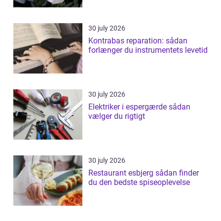
30 july 2026
Kontrabas reparation: sådan
forlænger du instrumentets levetid
30 july 2026
Elektriker i espergærde sådan
vælger du rigtigt
30 july 2026
Restaurant esbjerg sådan finder
du den bedste spiseoplevelse