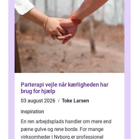
Parterapi vejle når kærligheden har
brug for hjælp
03 august 2026
Toke Larsen
inspiration
En ren arbejdsplads handler om mere end
pæne gulve og rene borde. For mange
virksomheder i Nyborg er professionel