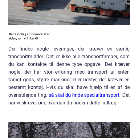
Der findes nogle leveringer, der kræver en særlig
transportmiddel. Det er ikke alle transportfirmaer, som
du kan kontakte til denne type opgave. Det kræver
nogle, der har stor erfaring med transport af enten
farligt gods, større maskiner eller udstyr, der kræver en
bestemt køretøj. Hvis du skal have hjælp til en af de
ovenstående ting,
så skal du finde specialtransport
. Det
har vi skrevet om, hvordan du finder i dette indlæg.