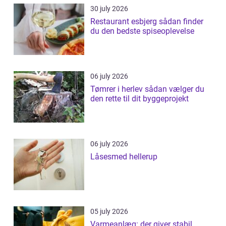
30 july 2026
Restaurant esbjerg sådan finder
du den bedste spiseoplevelse
06 july 2026
Tømrer i herlev sådan vælger du
den rette til dit byggeprojekt
06 july 2026
Låsesmed hellerup
05 july 2026
Varmeanlæg: der giver stabil