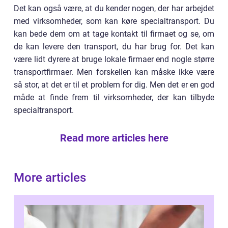
Det kan også være, at du kender nogen, der har arbejdet
med virksomheder, som kan køre specialtransport. Du
kan bede dem om at tage kontakt til firmaet og se, om
de kan levere den transport, du har brug for. Det kan
være lidt dyrere at bruge lokale firmaer end nogle større
transportfirmaer. Men forskellen kan måske ikke være
så stor, at det er til et problem for dig. Men det er en god
måde at finde frem til virksomheder, der kan tilbyde
specialtransport.
Read more articles here
More articles