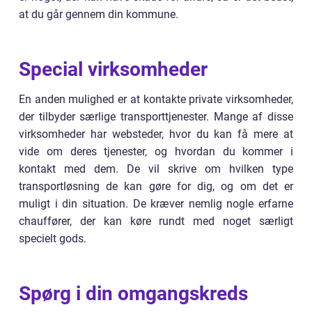
at du går gennem din kommune.
Special virksomheder
En anden mulighed er at kontakte private virksomheder,
der tilbyder særlige transporttjenester. Mange af disse
virksomheder har websteder, hvor du kan få mere at
vide om deres tjenester, og hvordan du kommer i
kontakt med dem. De vil skrive om hvilken type
transportløsning de kan gøre for dig, og om det er
muligt i din situation. De kræver nemlig nogle erfarne
chauffører, der kan køre rundt med noget særligt
specielt gods.
Spørg i din omgangskreds