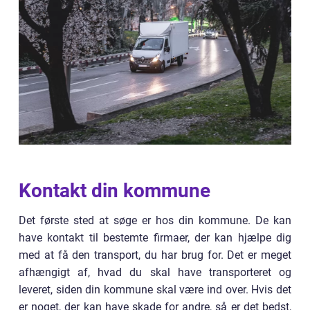
Kontakt din kommune
Det første sted at søge er hos din kommune. De kan
have kontakt til bestemte firmaer, der kan hjælpe dig
med at få den transport, du har brug for. Det er meget
afhængigt af, hvad du skal have transporteret og
leveret, siden din kommune skal være ind over. Hvis det
er noget, der kan have skade for andre, så er det bedst,