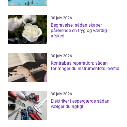
30 july 2026
Begravelse: sådan skaber
pårørende en tryg og værdig
afsked
30 july 2026
Kontrabas reparation: sådan
forlænger du instrumentets levetid
30 july 2026
Elektriker i espergærde sådan
vælger du rigtigt