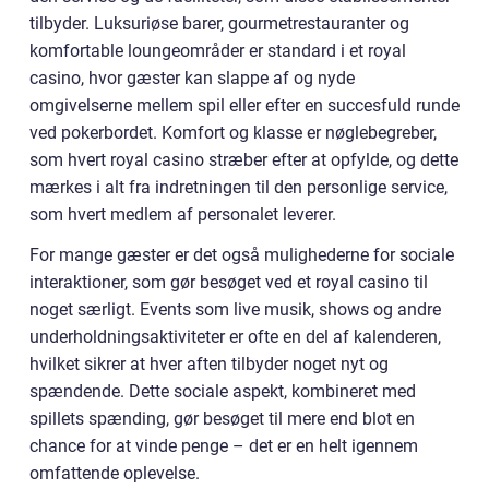
tilbyder. Luksuriøse barer, gourmetrestauranter og
komfortable loungeområder er standard i et royal
casino, hvor gæster kan slappe af og nyde
omgivelserne mellem spil eller efter en succesfuld runde
ved pokerbordet. Komfort og klasse er nøglebegreber,
som hvert royal casino stræber efter at opfylde, og dette
mærkes i alt fra indretningen til den personlige service,
som hvert medlem af personalet leverer.
For mange gæster er det også mulighederne for sociale
interaktioner, som gør besøget ved et royal casino til
noget særligt. Events som live musik, shows og andre
underholdningsaktiviteter er ofte en del af kalenderen,
hvilket sikrer at hver aften tilbyder noget nyt og
spændende. Dette sociale aspekt, kombineret med
spillets spænding, gør besøget til mere end blot en
chance for at vinde penge – det er en helt igennem
omfattende oplevelse.