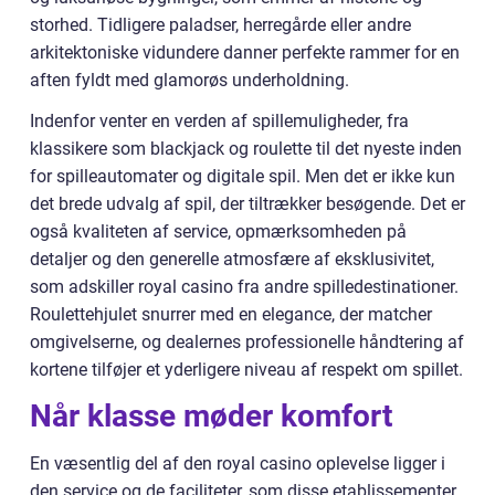
storhed. Tidligere paladser, herregårde eller andre
arkitektoniske vidundere danner perfekte rammer for en
aften fyldt med glamorøs underholdning.
Indenfor venter en verden af spillemuligheder, fra
klassikere som blackjack og roulette til det nyeste inden
for spilleautomater og digitale spil. Men det er ikke kun
det brede udvalg af spil, der tiltrækker besøgende. Det er
også kvaliteten af service, opmærksomheden på
detaljer og den generelle atmosfære af eksklusivitet,
som adskiller royal casino fra andre spilledestinationer.
Roulettehjulet snurrer med en elegance, der matcher
omgivelserne, og dealernes professionelle håndtering af
kortene tilføjer et yderligere niveau af respekt om spillet.
Når klasse møder komfort
En væsentlig del af den royal casino oplevelse ligger i
den service og de faciliteter, som disse etablissementer