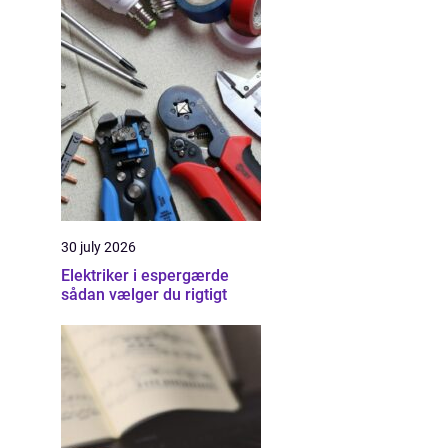
30 july 2026
Elektriker i espergærde
sådan vælger du rigtigt