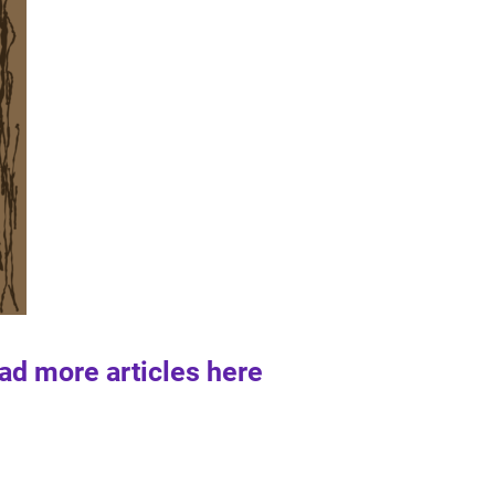
ad more articles here