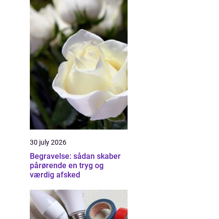
30 july 2026
Begravelse: sådan skaber
pårørende en tryg og
værdig afsked