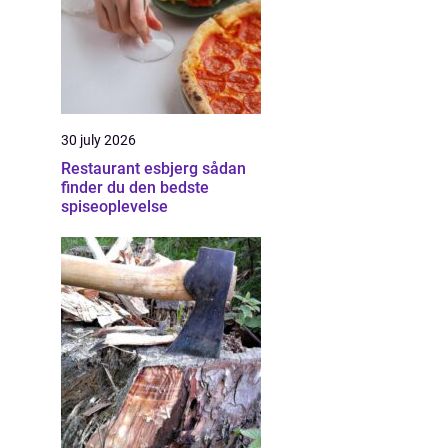
30 july 2026
Restaurant esbjerg sådan
finder du den bedste
spiseoplevelse