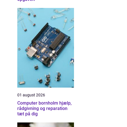
01 august 2026
Computer bornholm hjælp,
rådgivning og reparation
tæt på dig