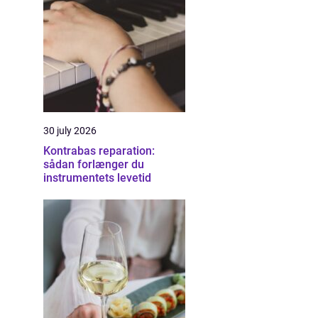
30 july 2026
Kontrabas reparation:
sådan forlænger du
instrumentets levetid