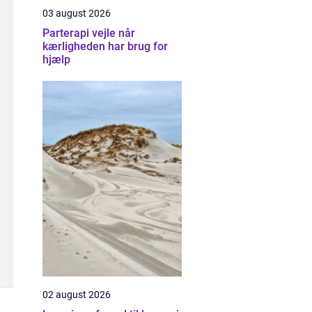
03 august 2026
Parterapi vejle når
kærligheden har brug for
hjælp
02 august 2026