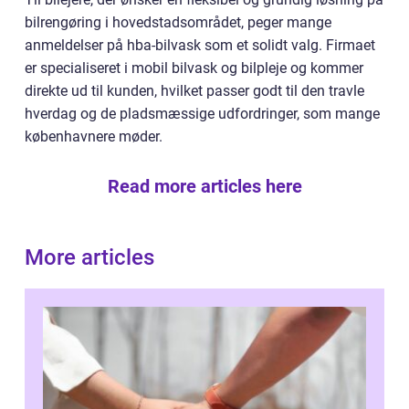
bilrengøring i hovedstadsområdet, peger mange
anmeldelser på hba-bilvask som et solidt valg. Firmaet
er specialiseret i mobil bilvask og bilpleje og kommer
direkte ud til kunden, hvilket passer godt til den travle
hverdag og de pladsmæssige udfordringer, som mange
københavnere møder.
Read more articles here
More articles