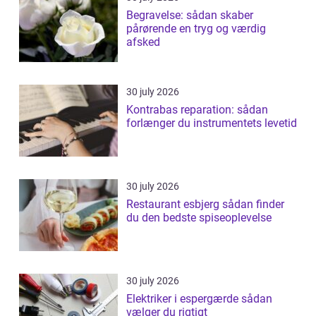
Begravelse: sådan skaber
pårørende en tryg og værdig
afsked
30 july 2026
Kontrabas reparation: sådan
forlænger du instrumentets levetid
30 july 2026
Restaurant esbjerg sådan finder
du den bedste spiseoplevelse
30 july 2026
Elektriker i espergærde sådan
vælger du rigtigt