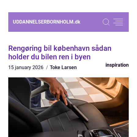
UDDANNELSERBORNHOLM.
dk
Rengøring bil københavn sådan
holder du bilen ren i byen
inspiration
15 january 2026
Toke Larsen