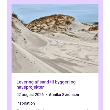
samlede ...
Levering af sand til byggeri og
haveprojekter
02 august 2026
Annika Sørensen
inspiration