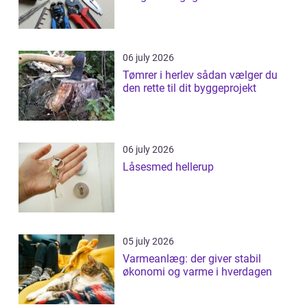
06 july 2026
Tømrer i herlev sådan vælger du
den rette til dit byggeprojekt
06 july 2026
Låsesmed hellerup
05 july 2026
Varmeanlæg: der giver stabil
økonomi og varme i hverdagen