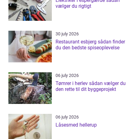
Elektriker i espergærde sådan
vælger du rigtigt
30 july 2026
Restaurant esbjerg sådan finder
du den bedste spiseoplevelse
06 july 2026
Tømrer i herlev sådan vælger du
den rette til dit byggeprojekt
06 july 2026
Låsesmed hellerup