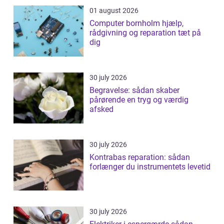
01 august 2026
Computer bornholm hjælp,
rådgivning og reparation tæt på
dig
30 july 2026
Begravelse: sådan skaber
pårørende en tryg og værdig
afsked
30 july 2026
Kontrabas reparation: sådan
forlænger du instrumentets levetid
30 july 2026