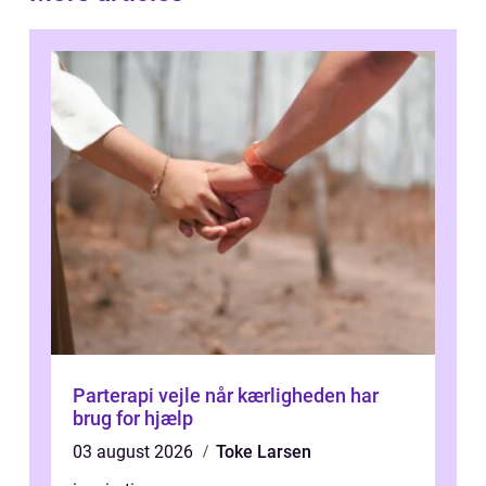
Parterapi vejle når kærligheden har
brug for hjælp
03 august 2026
Toke Larsen