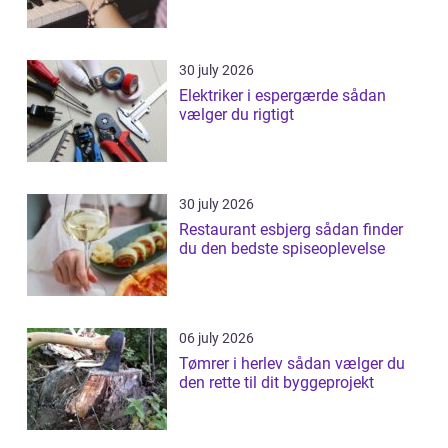
30 july 2026
Elektriker i espergærde sådan
vælger du rigtigt
30 july 2026
Restaurant esbjerg sådan finder
du den bedste spiseoplevelse
06 july 2026
Tømrer i herlev sådan vælger du
den rette til dit byggeprojekt