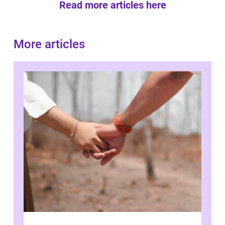
Read more articles here
More articles