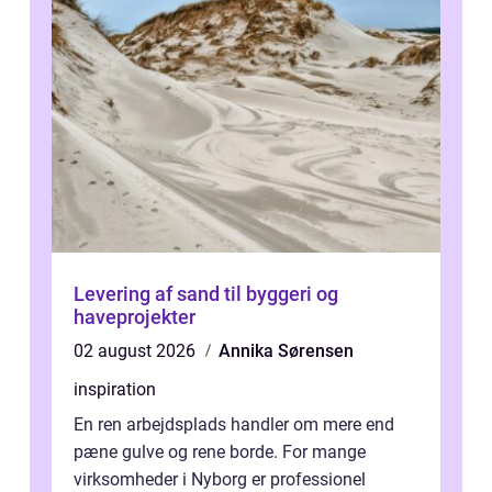
Levering af sand til byggeri og
haveprojekter
02 august 2026
Annika Sørensen
inspiration
En ren arbejdsplads handler om mere end
pæne gulve og rene borde. For mange
virksomheder i Nyborg er professionel