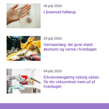
06 july 2026
Låsesmed hellerup
05 july 2026
Varmeanlæg: der giver stabil
økonomi og varme i hverdagen
04 july 2026
Erhvervsrengøring nyborg sådan
får din virksomhed mere ud af
hverdagen