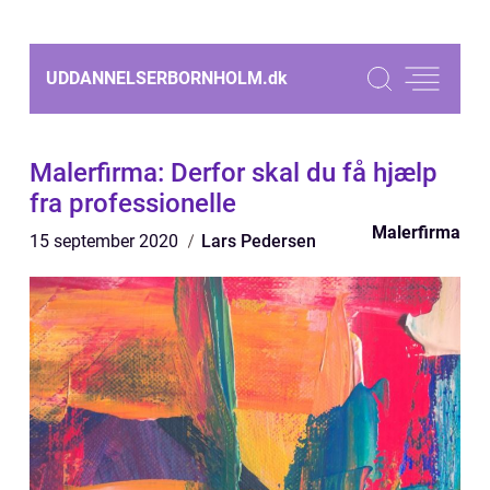
UDDANNELSERBORNHOLM.
dk
Malerfirma: Derfor skal du få hjælp
fra professionelle
Malerfirma
15 september 2020
Lars Pedersen