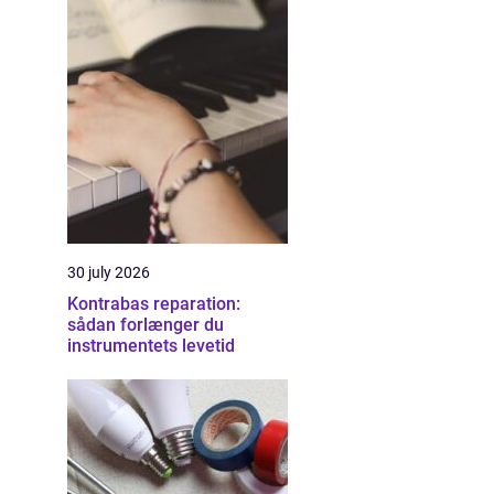
30 july 2026
Kontrabas reparation:
sådan forlænger du
instrumentets levetid