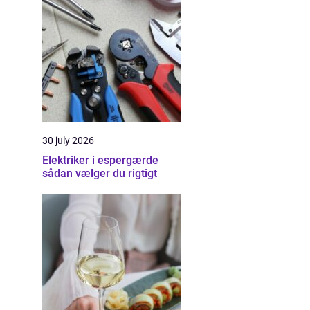
30 july 2026
Elektriker i espergærde
sådan vælger du rigtigt