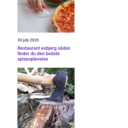
30 july 2026
Restaurant esbjerg sådan
finder du den bedste
spiseoplevelse