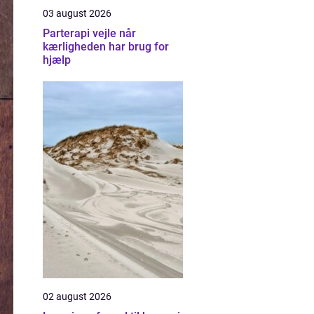
03 august 2026
Parterapi vejle når
kærligheden har brug for
hjælp
02 august 2026