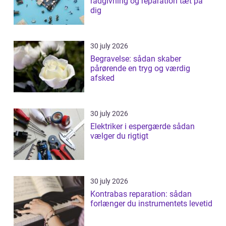
rådgivning og reparation tæt på
dig
30 july 2026
Begravelse: sådan skaber
pårørende en tryg og værdig
afsked
30 july 2026
Elektriker i espergærde sådan
vælger du rigtigt
30 july 2026
Kontrabas reparation: sådan
forlænger du instrumentets levetid