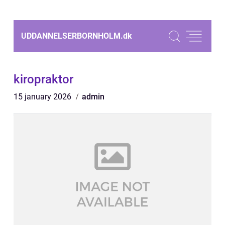
UDDANNELSERBORNHOLM.
dk
kiropraktor
15 january 2026
admin