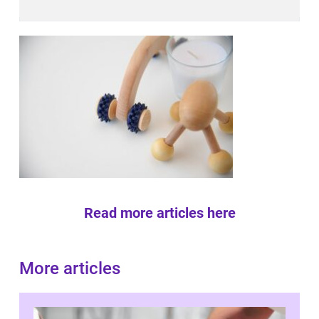
Read more articles here
More articles