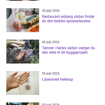
30 july 2026
Restaurant esbjerg sådan finder
du den bedste spiseoplevelse
06 july 2026
Tømrer i herlev sådan vælger du
den rette til dit byggeprojekt
06 july 2026
Låsesmed hellerup
05 july 2026