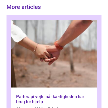
More articles
Parterapi vejle når kærligheden har
brug for hjælp