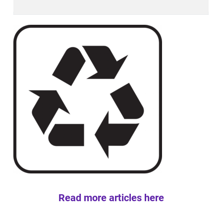
Read more articles here