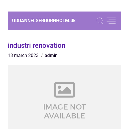
UDDANNELSERBORNHOLM.
dk
industri renovation
13 march 2023
admin