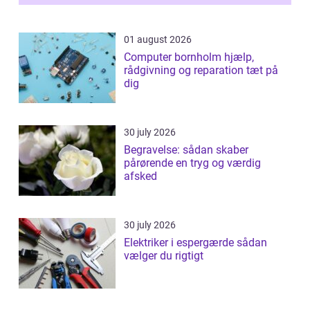
samlede ...
01 august 2026
Computer bornholm hjælp,
rådgivning og reparation tæt på
dig
30 july 2026
Begravelse: sådan skaber
pårørende en tryg og værdig
afsked
30 july 2026
Elektriker i espergærde sådan
vælger du rigtigt