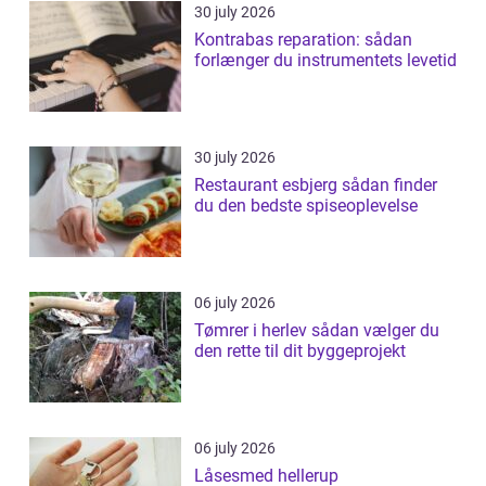
30 july 2026
Kontrabas reparation: sådan
forlænger du instrumentets levetid
30 july 2026
Restaurant esbjerg sådan finder
du den bedste spiseoplevelse
06 july 2026
Tømrer i herlev sådan vælger du
den rette til dit byggeprojekt
06 july 2026
Låsesmed hellerup