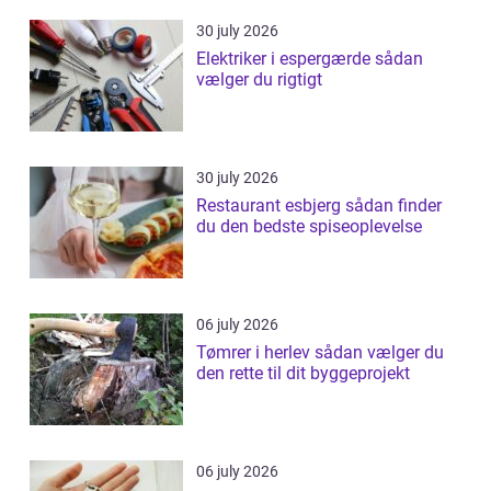
30 july 2026
Elektriker i espergærde sådan
vælger du rigtigt
30 july 2026
Restaurant esbjerg sådan finder
du den bedste spiseoplevelse
06 july 2026
Tømrer i herlev sådan vælger du
den rette til dit byggeprojekt
06 july 2026