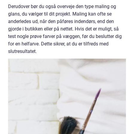
Derudover bør du også overveje den type maling og
glans, du vælger til dit projekt. Maling kan ofte se
anderledes ud, når den påføres indendørs, end den
gjorde i butikken eller på nettet. Hvis det er muligt, så
test nogle prøve farver på væggen, før du beslutter dig
for en helfarve. Dette sikrer, at du er tilfreds med
slutresultatet.