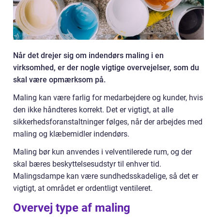
Når det drejer sig om indendørs maling i en
virksomhed, er der nogle vigtige overvejelser, som du
skal være opmærksom på.
Maling kan være farlig for medarbejdere og kunder, hvis
den ikke håndteres korrekt. Det er vigtigt, at alle
sikkerhedsforanstaltninger følges, når der arbejdes med
maling og klæbemidler indendørs.
Maling bør kun anvendes i velventilerede rum, og der
skal bæres beskyttelsesudstyr til enhver tid.
Malingsdampe kan være sundhedsskadelige, så det er
vigtigt, at området er ordentligt ventileret.
Overvej type af maling