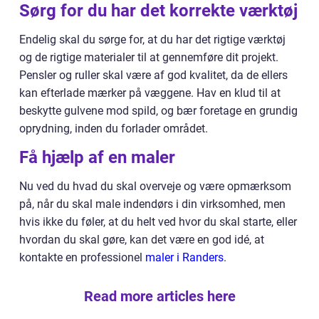
Sørg for du har det korrekte værktøj
Endelig skal du sørge for, at du har det rigtige værktøj
og de rigtige materialer til at gennemføre dit projekt.
Pensler og ruller skal være af god kvalitet, da de ellers
kan efterlade mærker på væggene. Hav en klud til at
beskytte gulvene mod spild, og bær foretage en grundig
oprydning, inden du forlader området.
Få hjælp af en maler
Nu ved du hvad du skal overveje og være opmærksom
på, når du skal male indendørs i din virksomhed, men
hvis ikke du føler, at du helt ved hvor du skal starte, eller
hvordan du skal gøre, kan det være en god idé, at
kontakte en professionel
maler i Randers
.
Read more articles here