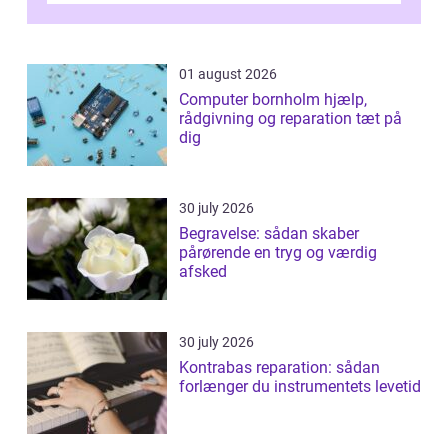
samlede ...
01 august 2026
Computer bornholm hjælp,
rådgivning og reparation tæt på
dig
30 july 2026
Begravelse: sådan skaber
pårørende en tryg og værdig
afsked
30 july 2026
Kontrabas reparation: sådan
forlænger du instrumentets levetid