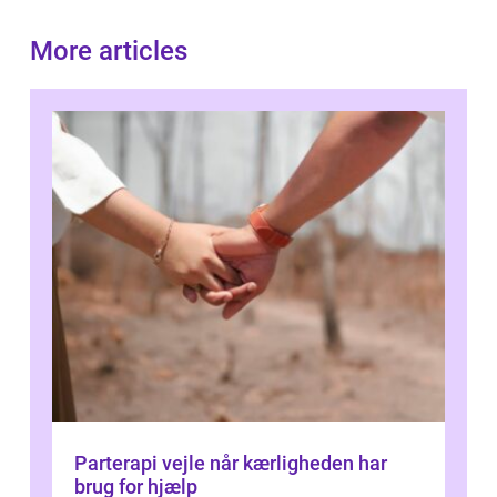
More articles
Parterapi vejle når kærligheden har
brug for hjælp