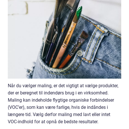
Når du vælger maling, er det vigtigt at vælge produkter,
der er beregnet til indendørs brug i en virksomhed.
Maling kan indeholde flygtige organiske forbindelser
(VOC’er), som kan være farlige, hvis de indåndes i
længere tid. Vælg derfor maling med lavt eller intet
VOC-indhold for at opnå de bedste resultater.