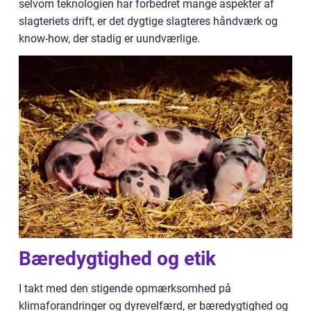
selvom teknologien har forbedret mange aspekter af
slagteriets drift, er det dygtige slagteres håndværk og
know-how, der stadig er uundværlige.
Bæredygtighed og etik
I takt med den stigende opmærksomhed på
klimaforandringer og dyrevelfærd, er bæredygtighed og