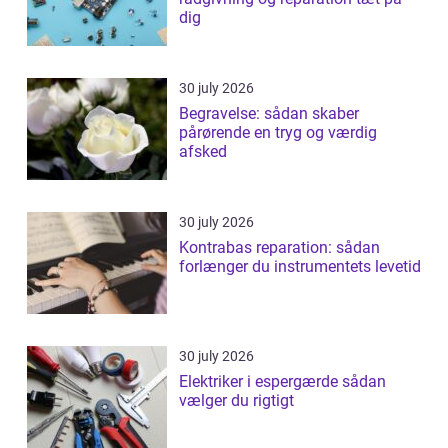
dig
30 july 2026
Begravelse: sådan skaber
pårørende en tryg og værdig
afsked
30 july 2026
Kontrabas reparation: sådan
forlænger du instrumentets levetid
30 july 2026
Elektriker i espergærde sådan
vælger du rigtigt