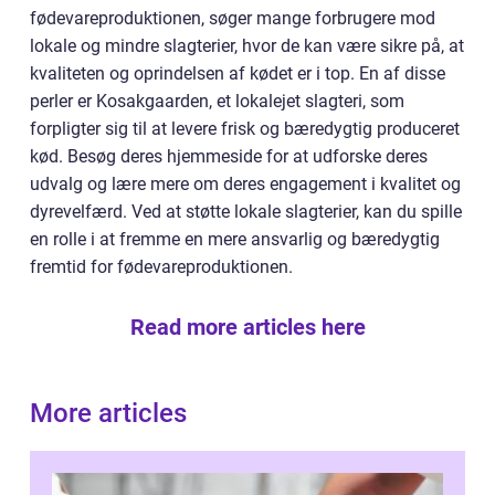
fødevareproduktionen, søger mange forbrugere mod
lokale og mindre slagterier, hvor de kan være sikre på, at
kvaliteten og oprindelsen af kødet er i top. En af disse
perler er Kosakgaarden, et lokalejet slagteri, som
forpligter sig til at levere frisk og bæredygtig produceret
kød. Besøg deres hjemmeside for at udforske deres
udvalg og lære mere om deres engagement i kvalitet og
dyrevelfærd. Ved at støtte lokale slagterier, kan du spille
en rolle i at fremme en mere ansvarlig og bæredygtig
fremtid for fødevareproduktionen.
Read more articles here
More articles