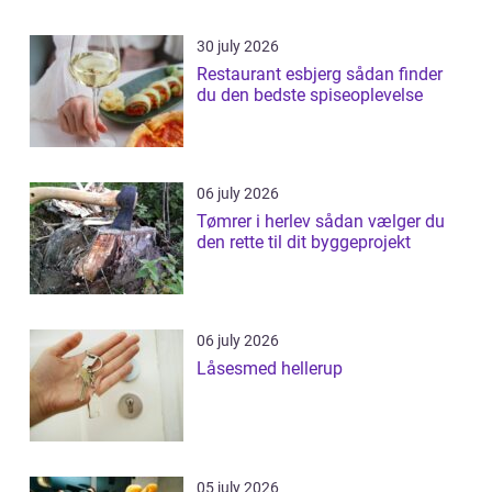
30 july 2026
Restaurant esbjerg sådan finder
du den bedste spiseoplevelse
06 july 2026
Tømrer i herlev sådan vælger du
den rette til dit byggeprojekt
06 july 2026
Låsesmed hellerup
05 july 2026